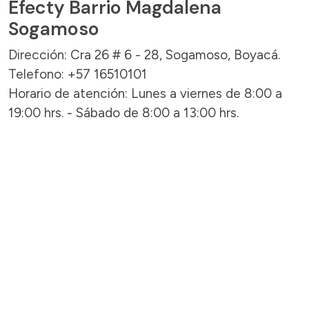
Efecty Barrio Magdalena
Sogamoso
Dirección: Cra 26 # 6 - 28, Sogamoso, Boyacá.
Telefono: +57 16510101
Horario de atención: Lunes a viernes de 8:00 a
19:00 hrs. - Sábado de 8:00 a 13:00 hrs.