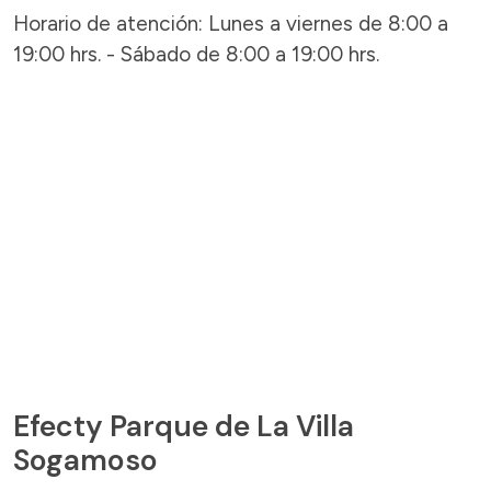
Horario de atención: Lunes a viernes de 8:00 a
19:00 hrs. - Sábado de 8:00 a 19:00 hrs.
Efecty Parque de La Villa
Sogamoso