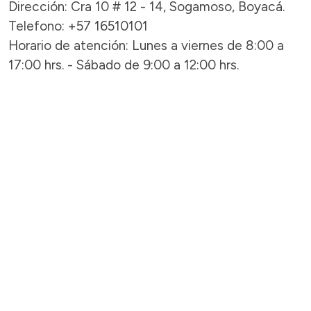
Dirección: Cra 10 # 12 - 14, Sogamoso, Boyacá.
Telefono: +57 16510101
Horario de atención: Lunes a viernes de 8:00 a
17:00 hrs. - Sábado de 9:00 a 12:00 hrs.