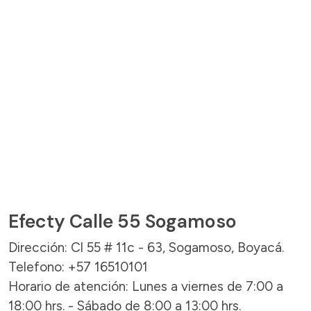
Efecty Calle 55 Sogamoso
Dirección: Cl 55 # 11c - 63, Sogamoso, Boyacá.
Telefono: +57 16510101
Horario de atención: Lunes a viernes de 7:00 a
18:00 hrs. - Sábado de 8:00 a 13:00 hrs.