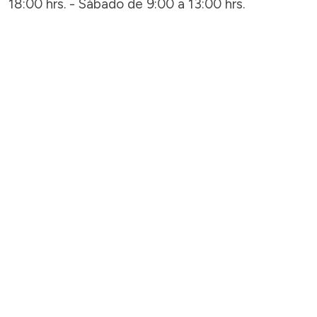
18:00 hrs. - Sábado de 9:00 a 13:00 hrs.