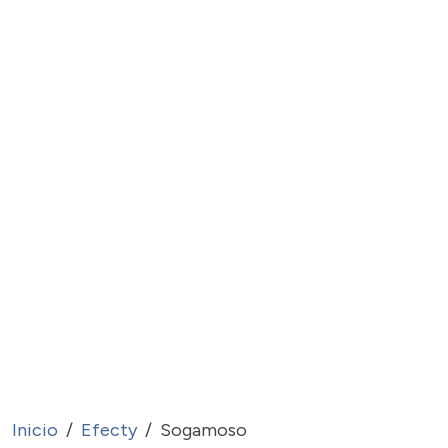
Inicio
Efecty
Sogamoso