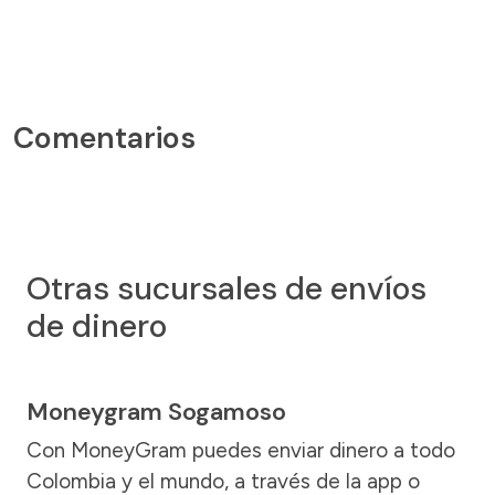
Comentarios
Otras sucursales de envíos
de dinero
Moneygram Sogamoso
Con MoneyGram puedes enviar dinero a todo
Colombia y el mundo, a través de la app o