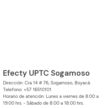
Efecty UPTC Sogamoso
Dirección: Cra 14 # 76, Sogamoso, Boyacá.
Telefono: +57 16510101
Horario de atención: Lunes a viernes de 8:00 a
19:00 hrs. - Sábado de 8:00 a 18:00 hrs.