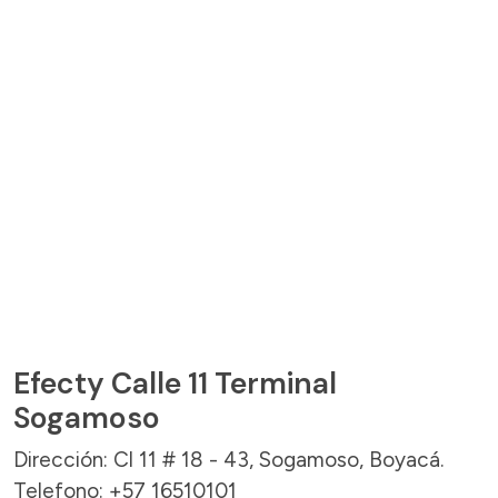
Efecty Calle 11 Terminal
Sogamoso
Dirección: Cl 11 # 18 - 43, Sogamoso, Boyacá.
Telefono: +57 16510101