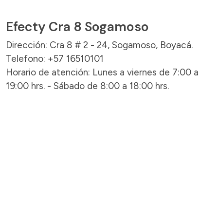
Efecty Cra 8 Sogamoso
Dirección: Cra 8 # 2 - 24, Sogamoso, Boyacá.
Telefono: +57 16510101
Horario de atención: Lunes a viernes de 7:00 a
19:00 hrs. - Sábado de 8:00 a 18:00 hrs.