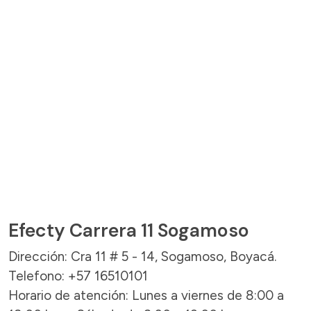
Efecty Carrera 11 Sogamoso
Dirección: Cra 11 # 5 - 14, Sogamoso, Boyacá.
Telefono: +57 16510101
Horario de atención: Lunes a viernes de 8:00 a