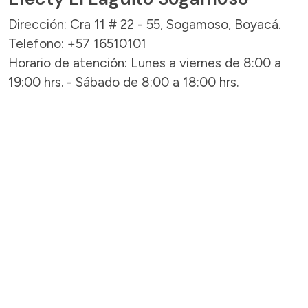
Dirección: Cra 11 # 22 - 55, Sogamoso, Boyacá.
Telefono: +57 16510101
Horario de atención: Lunes a viernes de 8:00 a
19:00 hrs. - Sábado de 8:00 a 18:00 hrs.