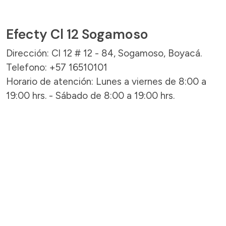
Efecty Cl 12 Sogamoso
Dirección: Cl 12 # 12 - 84, Sogamoso, Boyacá.
Telefono: +57 16510101
Horario de atención: Lunes a viernes de 8:00 a
19:00 hrs. - Sábado de 8:00 a 19:00 hrs.