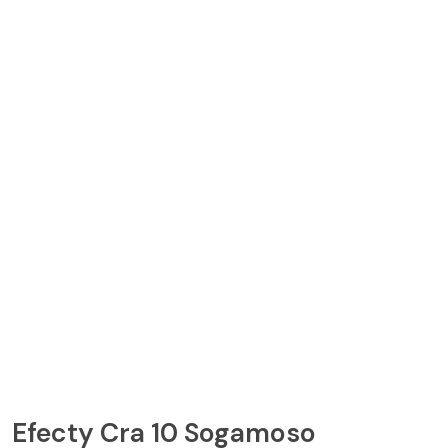
Efecty Cra 10 Sogamoso