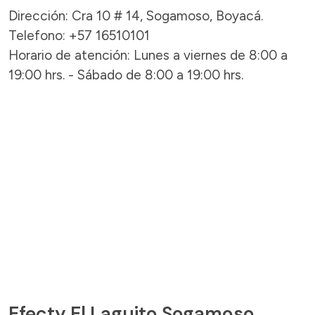
Dirección: Cra 10 # 14, Sogamoso, Boyacá.
Telefono: +57 16510101
Horario de atención: Lunes a viernes de 8:00 a
19:00 hrs. - Sábado de 8:00 a 19:00 hrs.
Efecty El Laguito Sogamoso