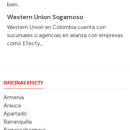
bien...
Western Union Sogamoso
Western Union en Colombia cuenta con
sucursales o agencias en alianza con empresas
como Efecty,...
OFICINAS EFECTY
Armenia
Arauca
Apartadó
Barranquilla
Barrancabermeja