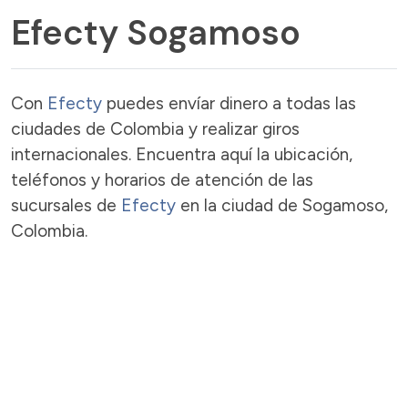
Efecty Sogamoso
Con
Efecty
puedes envíar dinero a todas las
ciudades de Colombia y realizar giros
internacionales. Encuentra aquí la ubicación,
teléfonos y horarios de atención de las
sucursales de
Efecty
en la ciudad de Sogamoso,
Colombia.