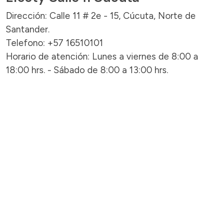
Dirección: Calle 11 # 2e - 15, Cúcuta, Norte de
Santander.
Telefono: +57 16510101
Horario de atención: Lunes a viernes de 8:00 a
18:00 hrs. - Sábado de 8:00 a 13:00 hrs.