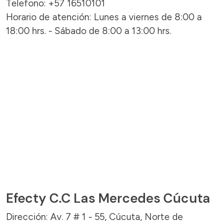
Telefono: +57 16510101
Horario de atención: Lunes a viernes de 8:00 a
18:00 hrs. - Sábado de 8:00 a 13:00 hrs.
Efecty C.C Las Mercedes Cúcuta
Dirección: Av. 7 # 1 - 55, Cúcuta, Norte de