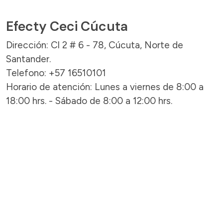
Efecty Ceci Cúcuta
Dirección: Cl 2 # 6 - 78, Cúcuta, Norte de
Santander.
Telefono: +57 16510101
Horario de atención: Lunes a viernes de 8:00 a
18:00 hrs. - Sábado de 8:00 a 12:00 hrs.