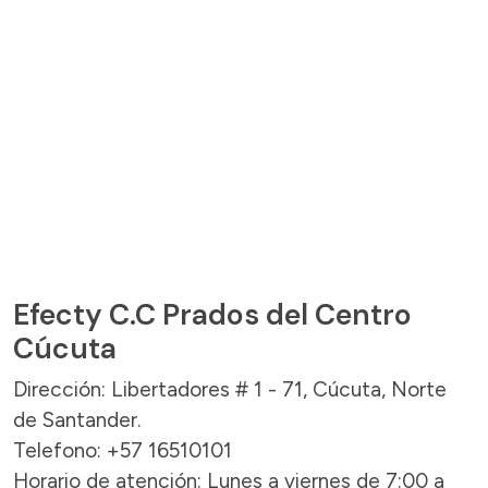
Efecty C.C Prados del Centro
Cúcuta
Dirección: Libertadores # 1 - 71, Cúcuta, Norte
de Santander.
Telefono: +57 16510101
Horario de atención: Lunes a viernes de 7:00 a