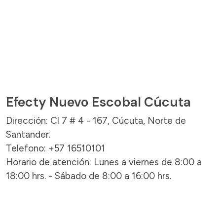
Efecty Nuevo Escobal Cúcuta
Dirección: Cl 7 # 4 - 167, Cúcuta, Norte de
Santander.
Telefono: +57 16510101
Horario de atención: Lunes a viernes de 8:00 a
18:00 hrs. - Sábado de 8:00 a 16:00 hrs.