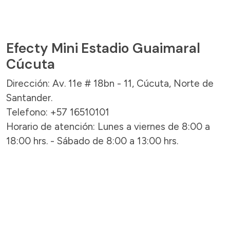
Efecty Mini Estadio Guaimaral
Cúcuta
Dirección: Av. 11e # 18bn - 11, Cúcuta, Norte de
Santander.
Telefono: +57 16510101
Horario de atención: Lunes a viernes de 8:00 a
18:00 hrs. - Sábado de 8:00 a 13:00 hrs.