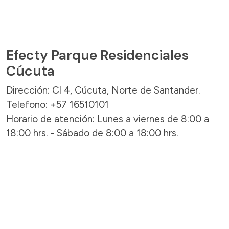
Efecty Parque Residenciales
Cúcuta
Dirección: Cl 4, Cúcuta, Norte de Santander.
Telefono: +57 16510101
Horario de atención: Lunes a viernes de 8:00 a
18:00 hrs. - Sábado de 8:00 a 18:00 hrs.