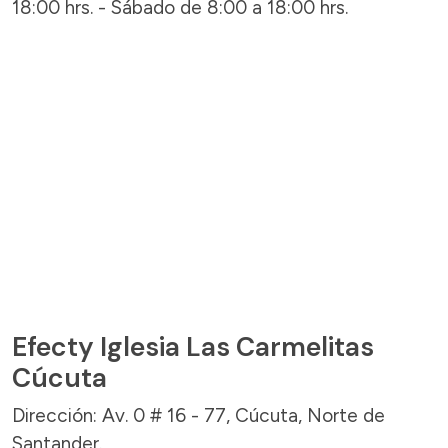
18:00 hrs. - Sábado de 8:00 a 18:00 hrs.
Efecty Iglesia Las Carmelitas
Cúcuta
Dirección: Av. 0 # 16 - 77, Cúcuta, Norte de
Santander.