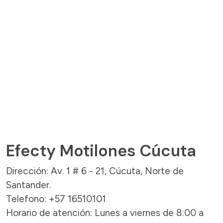
Efecty Motilones Cúcuta
Dirección: Av. 1 # 6 - 21, Cúcuta, Norte de
Santander.
Telefono: +57 16510101
Horario de atención: Lunes a viernes de 8:00 a