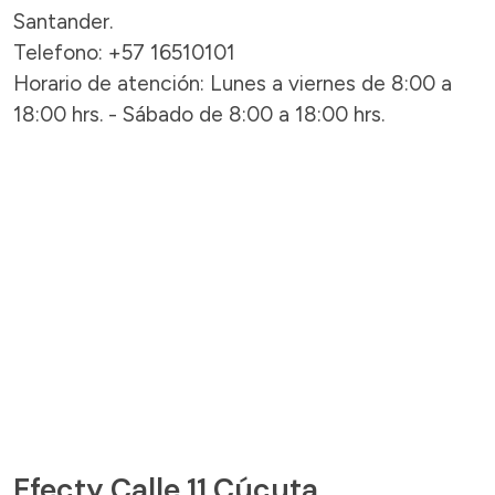
Santander.
Telefono: +57 16510101
Horario de atención: Lunes a viernes de 8:00 a
18:00 hrs. - Sábado de 8:00 a 18:00 hrs.
Efecty Calle 11 Cúcuta