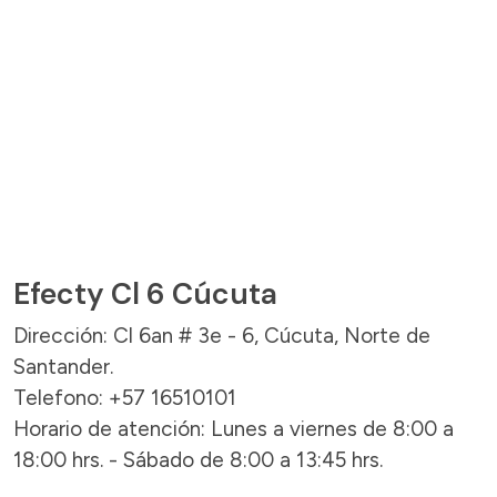
Efecty Cl 6 Cúcuta
Dirección: Cl 6an # 3e - 6, Cúcuta, Norte de
Santander.
Telefono: +57 16510101
Horario de atención: Lunes a viernes de 8:00 a
18:00 hrs. - Sábado de 8:00 a 13:45 hrs.