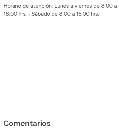
Horario de atención: Lunes a viernes de 8:00 a
18:00 hrs. - Sábado de 8:00 a 15:00 hrs.
Comentarios