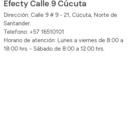
Efecty Calle 9 Cúcuta
Dirección: Calle 9 # 9 - 21, Cúcuta, Norte de
Santander.
Telefono: +57 16510101
Horario de atención: Lunes a viernes de 8:00 a
18:00 hrs. - Sábado de 8:00 a 12:00 hrs.