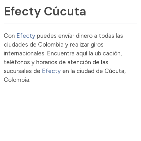
Efecty Cúcuta
Con
Efecty
puedes envíar dinero a todas las
ciudades de Colombia y realizar giros
internacionales. Encuentra aquí la ubicación,
teléfonos y horarios de atención de las
sucursales de
Efecty
en la ciudad de Cúcuta,
Colombia.