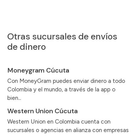
Otras sucursales de envíos
de dinero
Moneygram Cúcuta
Con MoneyGram puedes enviar dinero a todo
Colombia y el mundo, a través de la app o
bien...
Western Union Cúcuta
Western Union en Colombia cuenta con
sucursales o agencias en alianza con empresas