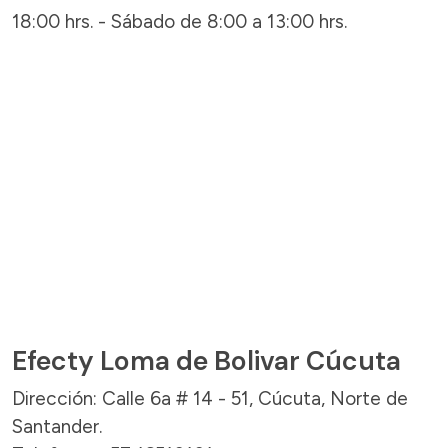
18:00 hrs. - Sábado de 8:00 a 13:00 hrs.
Efecty Loma de Bolivar Cúcuta
Dirección: Calle 6a # 14 - 51, Cúcuta, Norte de
Santander.