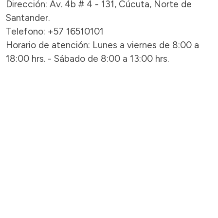
Dirección: Av. 4b # 4 - 131, Cúcuta, Norte de
Santander.
Telefono: +57 16510101
Horario de atención: Lunes a viernes de 8:00 a
18:00 hrs. - Sábado de 8:00 a 13:00 hrs.