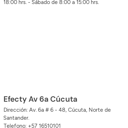
18:00 hrs. - Sábado de 8:00 a 15:00 hrs.
Efecty Av 6a Cúcuta
Dirección: Av. 6a # 6 - 48, Cúcuta, Norte de
Santander.
Telefono: +57 16510101