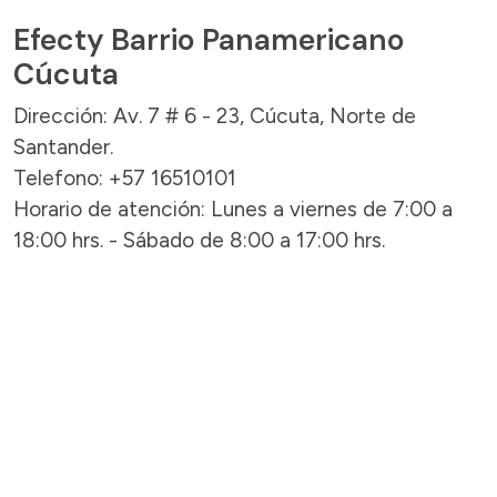
Efecty Barrio Panamericano
Cúcuta
Dirección: Av. 7 # 6 - 23, Cúcuta, Norte de
Santander.
Telefono: +57 16510101
Horario de atención: Lunes a viernes de 7:00 a
18:00 hrs. - Sábado de 8:00 a 17:00 hrs.