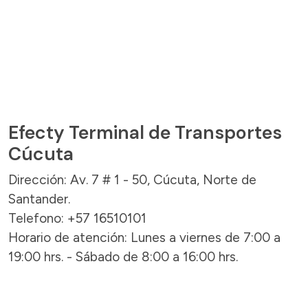
Efecty Terminal de Transportes
Cúcuta
Dirección: Av. 7 # 1 - 50, Cúcuta, Norte de
Santander.
Telefono: +57 16510101
Horario de atención: Lunes a viernes de 7:00 a
19:00 hrs. - Sábado de 8:00 a 16:00 hrs.