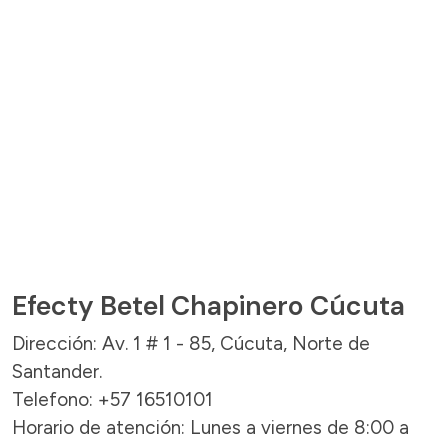
Efecty Betel Chapinero Cúcuta
Dirección: Av. 1 # 1 - 85, Cúcuta, Norte de
Santander.
Telefono: +57 16510101
Horario de atención: Lunes a viernes de 8:00 a