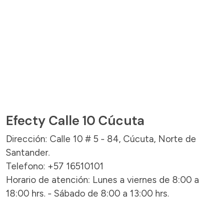
Efecty Calle 10 Cúcuta
Dirección: Calle 10 # 5 - 84, Cúcuta, Norte de
Santander.
Telefono: +57 16510101
Horario de atención: Lunes a viernes de 8:00 a
18:00 hrs. - Sábado de 8:00 a 13:00 hrs.