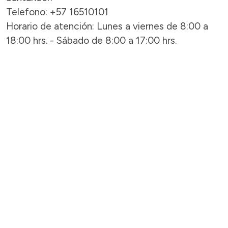
Telefono: +57 16510101
Horario de atención: Lunes a viernes de 8:00 a
18:00 hrs. - Sábado de 8:00 a 17:00 hrs.