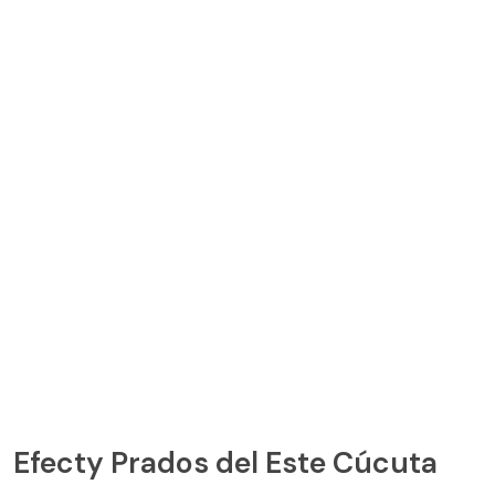
Efecty Prados del Este Cúcuta