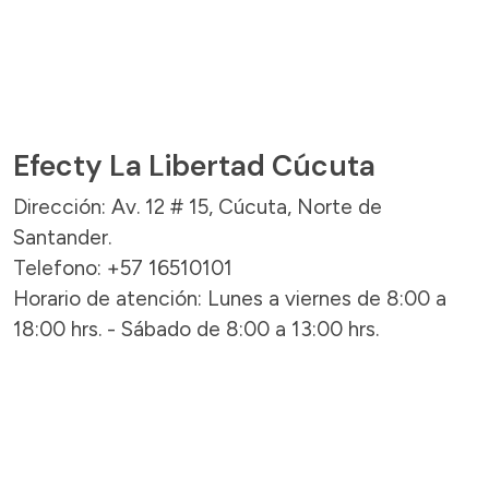
Efecty La Libertad Cúcuta
Dirección: Av. 12 # 15, Cúcuta, Norte de
Santander.
Telefono: +57 16510101
Horario de atención: Lunes a viernes de 8:00 a
18:00 hrs. - Sábado de 8:00 a 13:00 hrs.