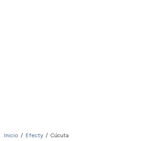
Inicio
Efecty
Cúcuta