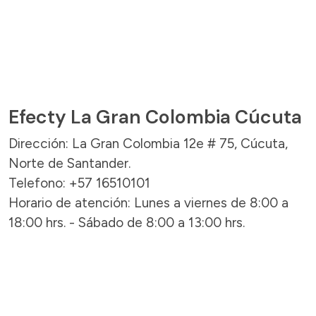
Efecty La Gran Colombia Cúcuta
Dirección: La Gran Colombia 12e # 75, Cúcuta,
Norte de Santander.
Telefono: +57 16510101
Horario de atención: Lunes a viernes de 8:00 a
18:00 hrs. - Sábado de 8:00 a 13:00 hrs.