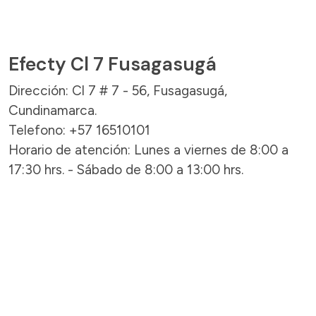
Efecty Cl 7 Fusagasugá
Dirección: Cl 7 # 7 - 56, Fusagasugá,
Cundinamarca.
Telefono: +57 16510101
Horario de atención: Lunes a viernes de 8:00 a
17:30 hrs. - Sábado de 8:00 a 13:00 hrs.