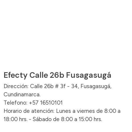
Efecty Calle 26b Fusagasugá
Dirección: Calle 26b # 3f - 34, Fusagasugá,
Cundinamarca.
Telefono: +57 16510101
Horario de atención: Lunes a viernes de 8:00 a
18:00 hrs. - Sábado de 8:00 a 15:00 hrs.