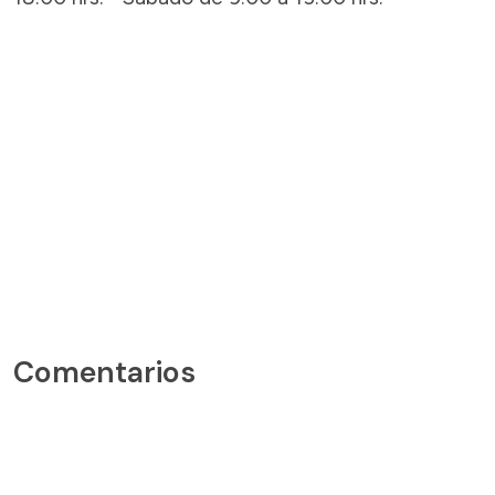
Comentarios