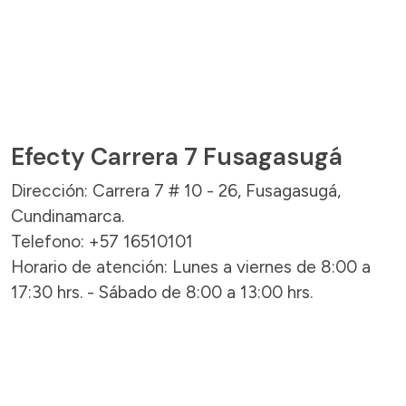
Efecty Carrera 7 Fusagasugá
Dirección: Carrera 7 # 10 - 26, Fusagasugá,
Cundinamarca.
Telefono: +57 16510101
Horario de atención: Lunes a viernes de 8:00 a
17:30 hrs. - Sábado de 8:00 a 13:00 hrs.