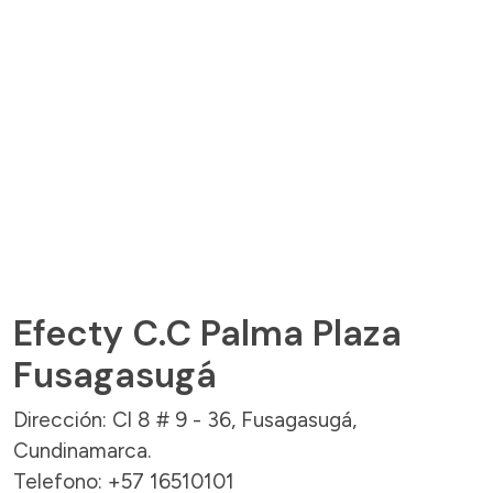
Efecty C.C Palma Plaza
Fusagasugá
Dirección: Cl 8 # 9 - 36, Fusagasugá,
Cundinamarca.
Telefono: +57 16510101