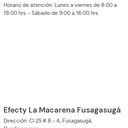
Horario de atención: Lunes a viernes de 8:00 a
18:00 hrs. - Sábado de 9:00 a 16:00 hrs.
Efecty La Macarena Fusagasugá
Dirección: Cl 25 # 8 - 4, Fusagasugá,