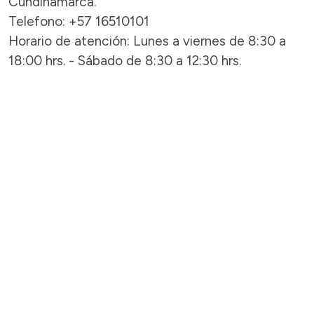
Cundinamarca.
Telefono: +57 16510101
Horario de atención: Lunes a viernes de 8:30 a
18:00 hrs. - Sábado de 8:30 a 12:30 hrs.