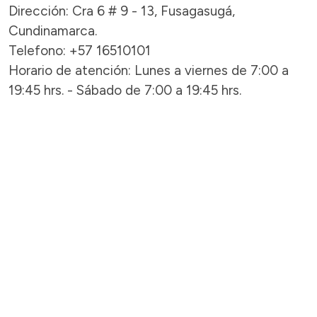
Dirección: Cra 6 # 9 - 13, Fusagasugá,
Cundinamarca.
Telefono: +57 16510101
Horario de atención: Lunes a viernes de 7:00 a
19:45 hrs. - Sábado de 7:00 a 19:45 hrs.