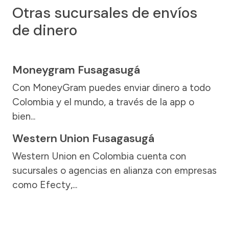
Otras sucursales de envíos
de dinero
Moneygram Fusagasugá
Con MoneyGram puedes enviar dinero a todo
Colombia y el mundo, a través de la app o
bien...
Western Union Fusagasugá
Western Union en Colombia cuenta con
sucursales o agencias en alianza con empresas
como Efecty,...