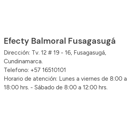
Efecty Balmoral Fusagasugá
Dirección: Tv. 12 # 19 - 16, Fusagasugá,
Cundinamarca.
Telefono: +57 16510101
Horario de atención: Lunes a viernes de 8:00 a
18:00 hrs. - Sábado de 8:00 a 12:00 hrs.