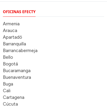
OFICINAS EFECTY
Armenia
Arauca
Apartadó
Barranquilla
Barrancabermeja
Bello
Bogotá
Bucaramanga
Buenaventura
Buga
Cali
Cartagena
Cúcuta