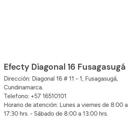
Efecty Diagonal 16 Fusagasugá
Dirección: Diagonal 16 # 11 - 1, Fusagasugá,
Cundinamarca.
Telefono: +57 16510101
Horario de atención: Lunes a viernes de 8:00 a
17:30 hrs. - Sábado de 8:00 a 13:00 hrs.