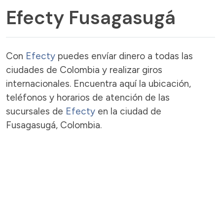
Efecty Fusagasugá
Con
Efecty
puedes envíar dinero a todas las
ciudades de Colombia y realizar giros
internacionales. Encuentra aquí la ubicación,
teléfonos y horarios de atención de las
sucursales de
Efecty
en la ciudad de
Fusagasugá, Colombia.