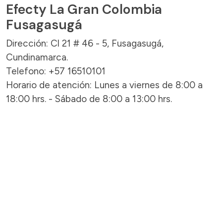
Efecty La Gran Colombia
Fusagasugá
Dirección: Cl 21 # 46 - 5, Fusagasugá,
Cundinamarca.
Telefono: +57 16510101
Horario de atención: Lunes a viernes de 8:00 a
18:00 hrs. - Sábado de 8:00 a 13:00 hrs.