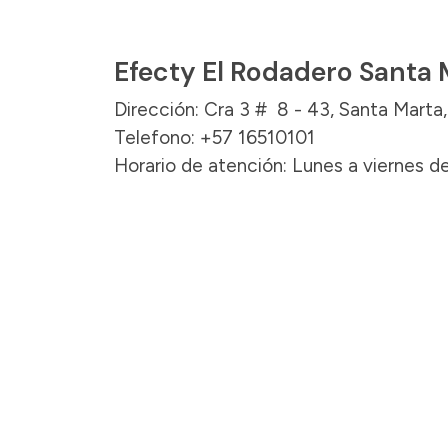
Efecty El Rodadero Santa 
Dirección: Cra 3 # 8 - 43, Santa Marta
Telefono: +57 16510101
Horario de atención: Lunes a viernes de