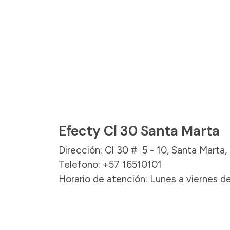
Efecty Cl 30 Santa Marta
Dirección: Cl 30 # 5 - 10, Santa Marta
Telefono: +57 16510101
Horario de atención: Lunes a viernes de