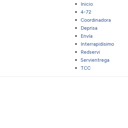
Inicio
4-72
Coordinadora
Deprisa
Envía
Interrapidisimo
Redservi
Servientrega
TCC