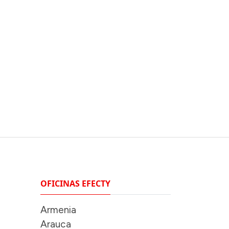
OFICINAS EFECTY
Armenia
Arauca