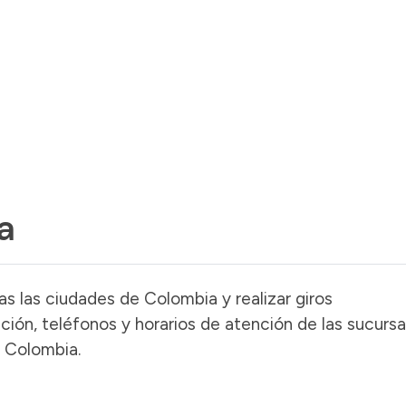
a
s las ciudades de Colombia y realizar giros
ación, teléfonos y horarios de atención de las sucursa
, Colombia.