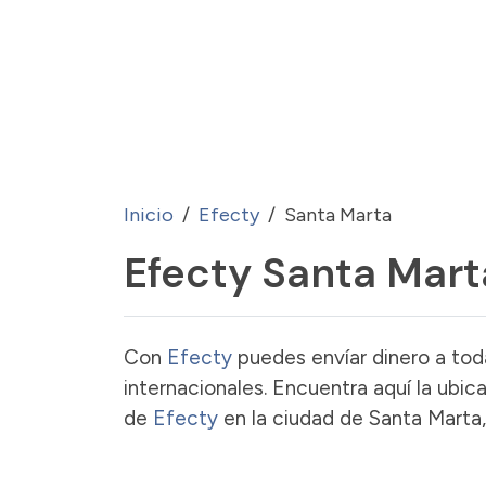
Inicio
Efecty
Santa Marta
Efecty Santa Mart
Con
Efecty
puedes envíar dinero a toda
internacionales. Encuentra aquí la ubic
de
Efecty
en la ciudad de Santa Marta