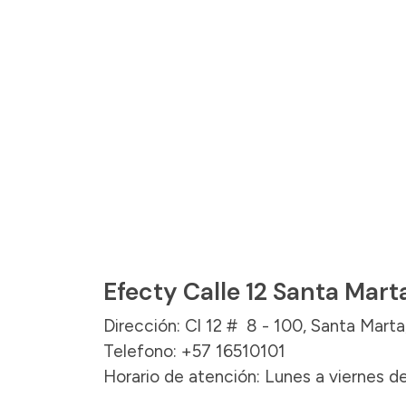
Efecty Calle 12 Santa Mart
Dirección: Cl 12 # 8 - 100, Santa Mart
Telefono: +57 16510101
Horario de atención: Lunes a viernes de