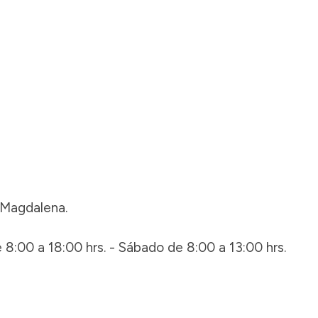
, Magdalena.
 8:00 a 18:00 hrs. - Sábado de 8:00 a 13:00 hrs.