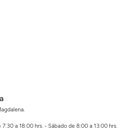
ta
Magdalena.
 7:30 a 18:00 hrs. - Sábado de 8:00 a 13:00 hrs.