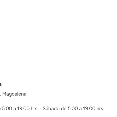
a
a, Magdalena.
 5:00 a 19:00 hrs. - Sábado de 5:00 a 19:00 hrs.