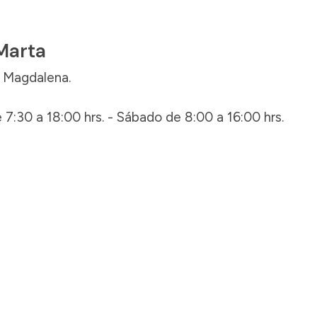
Marta
, Magdalena.
 7:30 a 18:00 hrs. - Sábado de 8:00 a 16:00 hrs.