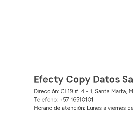
Efecty Copy Datos S
Dirección: Cl 19 # 4 - 1, Santa Marta, 
Telefono: +57 16510101
Horario de atención: Lunes a viernes de