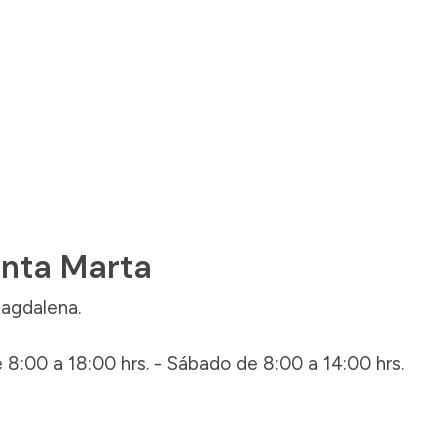
anta Marta
Magdalena.
 8:00 a 18:00 hrs. - Sábado de 8:00 a 14:00 hrs.