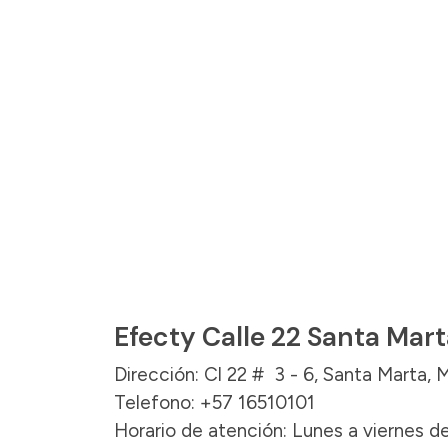
Efecty Calle 22 Santa Mar
Dirección: Cl 22 # 3 - 6, Santa Marta, 
Telefono: +57 16510101
Horario de atención: Lunes a viernes de