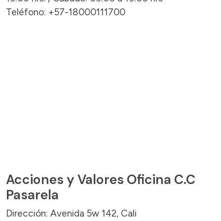
Teléfono: +57-18000111700
Acciones y Valores Oficina C.C
Pasarela
Dirección: Avenida 5w 142, Cali