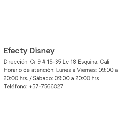
Efecty Disney
Dirección: Cr 9 # 15-35 Lc 18 Esquina, Cali
Horario de atención: Lunes a Viernes: 09:00 a
20:00 hrs. / Sábado: 09:00 a 20:00 hrs
Teléfono: +57-7566027