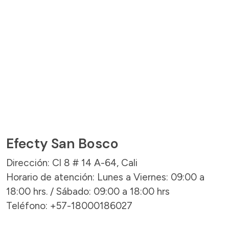
Efecty San Bosco
Dirección: Cl 8 # 14 A-64, Cali
Horario de atención: Lunes a Viernes: 09:00 a
18:00 hrs. / Sábado: 09:00 a 18:00 hrs
Teléfono: +57-18000186027