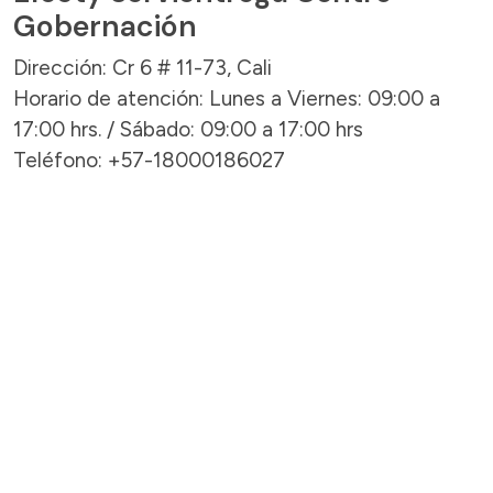
Gobernación
Dirección: Cr 6 # 11-73, Cali
Horario de atención: Lunes a Viernes: 09:00 a
17:00 hrs. / Sábado: 09:00 a 17:00 hrs
Teléfono: +57-18000186027