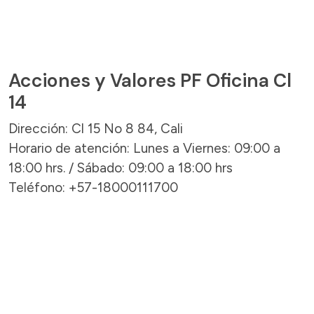
Acciones y Valores PF Oficina Cl
14
Dirección: Cl 15 No 8 84, Cali
Horario de atención: Lunes a Viernes: 09:00 a
18:00 hrs. / Sábado: 09:00 a 18:00 hrs
Teléfono: +57-18000111700