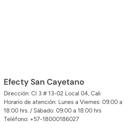
Efecty San Cayetano
Dirección: Cl 3 # 13-02 Local 04, Cali
Horario de atención: Lunes a Viernes: 09:00 a
18:00 hrs. / Sábado: 09:00 a 18:00 hrs
Teléfono: +57-18000186027