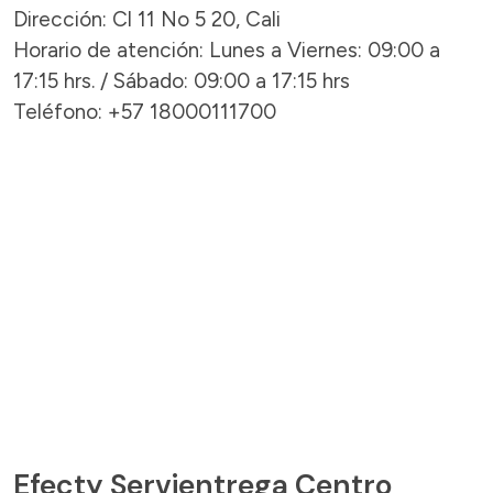
Dirección: Cl 11 No 5 20, Cali
Horario de atención: Lunes a Viernes: 09:00 a
17:15 hrs. / Sábado: 09:00 a 17:15 hrs
Teléfono: +57 18000111700
Efecty Servientrega Centro