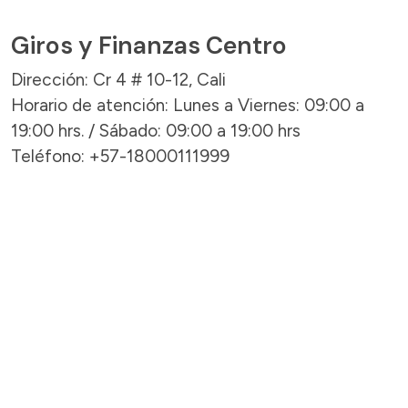
Giros y Finanzas Centro
Dirección: Cr 4 # 10-12, Cali
Horario de atención: Lunes a Viernes: 09:00 a
19:00 hrs. / Sábado: 09:00 a 19:00 hrs
Teléfono: +57-18000111999