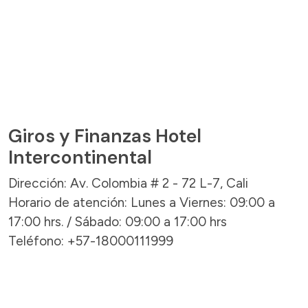
Giros y Finanzas Hotel
Intercontinental
Dirección: Av. Colombia # 2 - 72 L-7, Cali
Horario de atención: Lunes a Viernes: 09:00 a
17:00 hrs. / Sábado: 09:00 a 17:00 hrs
Teléfono: +57-18000111999