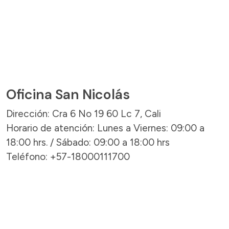
Oficina San Nicolás
Dirección: Cra 6 No 19 60 Lc 7, Cali
Horario de atención: Lunes a Viernes: 09:00 a
18:00 hrs. / Sábado: 09:00 a 18:00 hrs
Teléfono: +57-18000111700