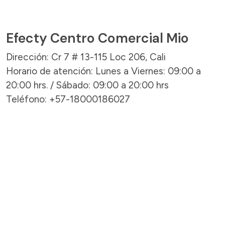
Efecty Centro Comercial Mio
Dirección: Cr 7 # 13-115 Loc 206, Cali
Horario de atención: Lunes a Viernes: 09:00 a
20:00 hrs. / Sábado: 09:00 a 20:00 hrs
Teléfono: +57-18000186027