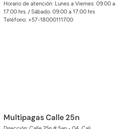
Horario de atención: Lunes a Viernes: 09:00 a
17:00 hrs. / Sábado: 09:00 a 17:00 hrs
Teléfono: +57-18000111700
Multipagas Calle 25n
Dirección: Calle 25n # 5an - 04, Cali