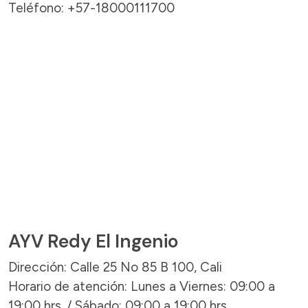
Teléfono: +57-18000111700
AYV Redy El Ingenio
Dirección: Calle 25 No 85 B 100, Cali
Horario de atención: Lunes a Viernes: 09:00 a
19:00 hrs. / Sábado: 09:00 a 19:00 hrs