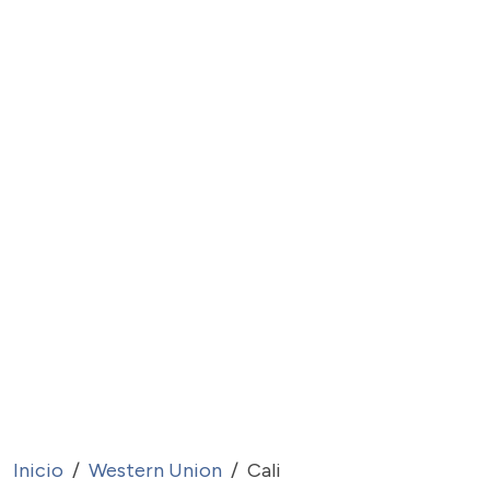
Inicio
Western Union
Cali