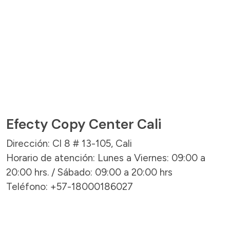
Efecty Copy Center Cali
Dirección: Cl 8 # 13-105, Cali
Horario de atención: Lunes a Viernes: 09:00 a
20:00 hrs. / Sábado: 09:00 a 20:00 hrs
Teléfono: +57-18000186027