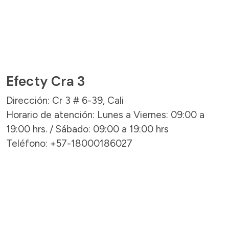
Efecty Cra 3
Dirección: Cr 3 # 6-39, Cali
Horario de atención: Lunes a Viernes: 09:00 a
19:00 hrs. / Sábado: 09:00 a 19:00 hrs
Teléfono: +57-18000186027