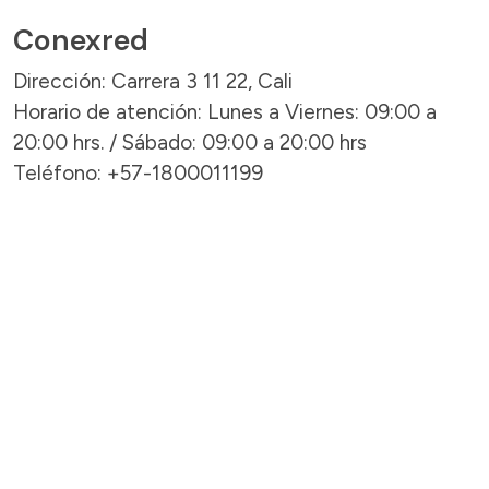
Conexred
Dirección: Carrera 3 11 22, Cali
Horario de atención: Lunes a Viernes: 09:00 a
20:00 hrs. / Sábado: 09:00 a 20:00 hrs
Teléfono: +57-1800011199