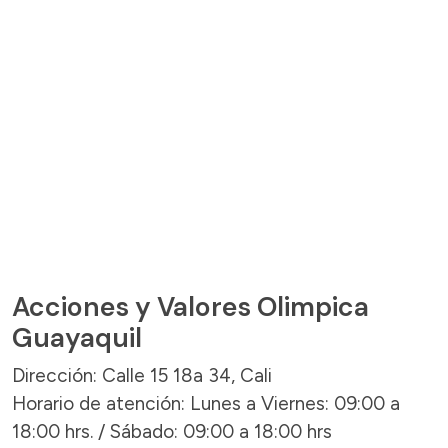
Acciones y Valores Olimpica
Guayaquil
Dirección: Calle 15 18a 34, Cali
Horario de atención: Lunes a Viernes: 09:00 a
18:00 hrs. / Sábado: 09:00 a 18:00 hrs