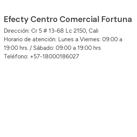
Efecty Centro Comercial Fortuna
Dirección: Cr 5 # 13-68 Lc 2150, Cali
Horario de atención: Lunes a Viernes: 09:00 a
19:00 hrs. / Sábado: 09:00 a 19:00 hrs
Teléfono: +57-18000186027