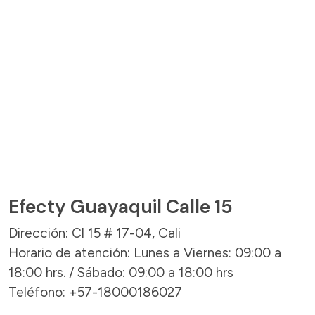
Efecty Guayaquil Calle 15
Dirección: Cl 15 # 17-04, Cali
Horario de atención: Lunes a Viernes: 09:00 a
18:00 hrs. / Sábado: 09:00 a 18:00 hrs
Teléfono: +57-18000186027