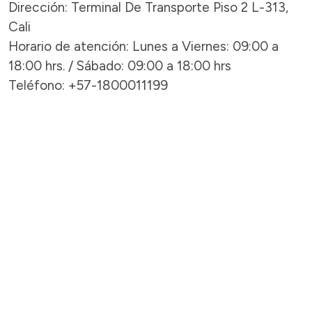
Dirección: Terminal De Transporte Piso 2 L-313,
Cali
Horario de atención: Lunes a Viernes: 09:00 a
18:00 hrs. / Sábado: 09:00 a 18:00 hrs
Teléfono: +57-1800011199