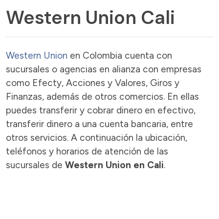
Western Union Cali
Western Union
en Colombia cuenta con
sucursales o agencias en alianza con empresas
como Efecty, Acciones y Valores, Giros y
Finanzas, además de otros comercios. En ellas
puedes transferir y cobrar dinero en efectivo,
transferir dinero a una cuenta bancaria, entre
otros servicios. A continuación la ubicación,
teléfonos y horarios de atención de las
sucursales de
Western Union en Cali
.