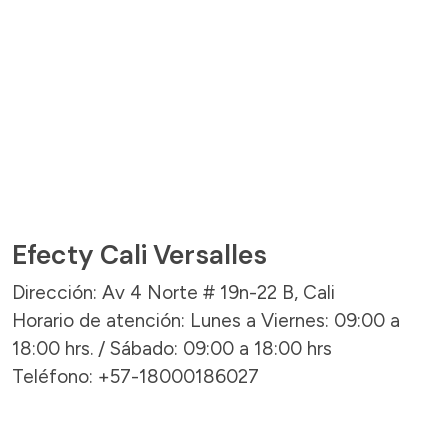
Efecty Cali Versalles
Dirección: Av 4 Norte # 19n-22 B, Cali
Horario de atención: Lunes a Viernes: 09:00 a
18:00 hrs. / Sábado: 09:00 a 18:00 hrs
Teléfono: +57-18000186027