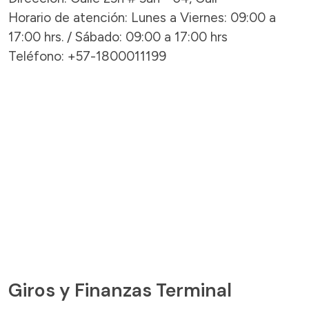
Horario de atención: Lunes a Viernes: 09:00 a
17:00 hrs. / Sábado: 09:00 a 17:00 hrs
Teléfono: +57-1800011199
Giros y Finanzas Terminal