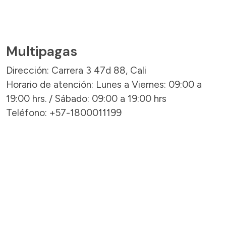
Multipagas
Dirección: Carrera 3 47d 88, Cali
Horario de atención: Lunes a Viernes: 09:00 a
19:00 hrs. / Sábado: 09:00 a 19:00 hrs
Teléfono: +57-1800011199