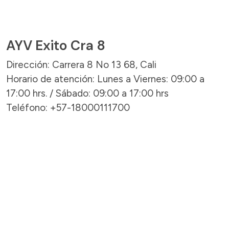
AYV Exito Cra 8
Dirección: Carrera 8 No 13 68, Cali
Horario de atención: Lunes a Viernes: 09:00 a
17:00 hrs. / Sábado: 09:00 a 17:00 hrs
Teléfono: +57-18000111700