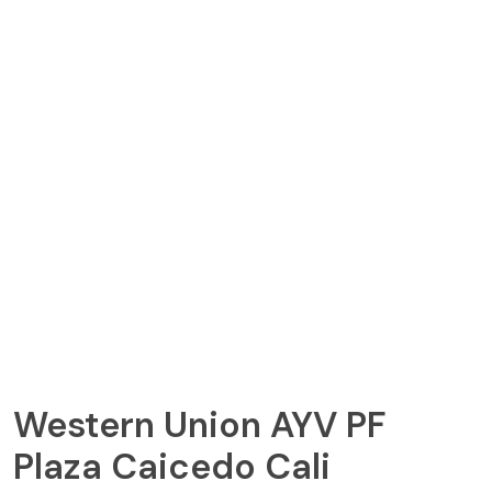
Western Union AYV PF
Plaza Caicedo Cali