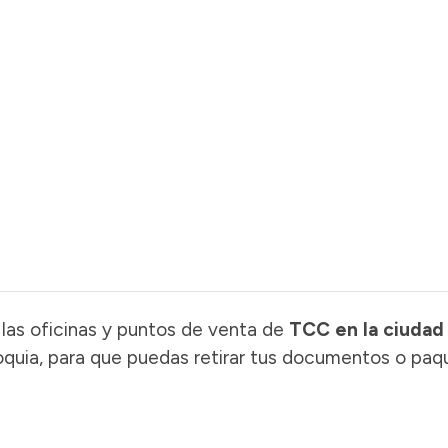
las oficinas y puntos de venta de
TCC en la ciudad
oquia, para que puedas retirar tus documentos o paq