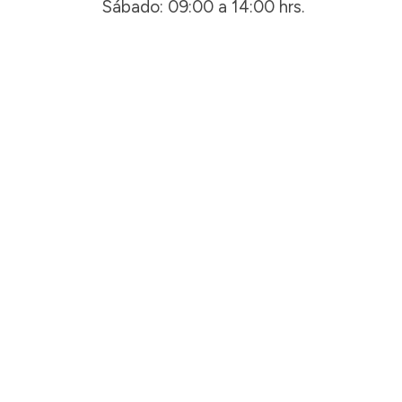
Sábado: 09:00 a 14:00 hrs.