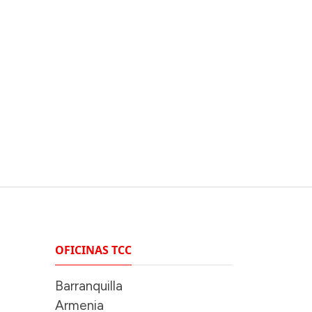
OFICINAS TCC
Barranquilla
Armenia