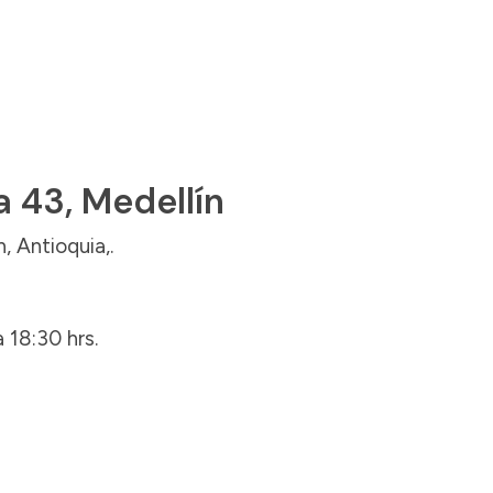
 43, Medellín
, Antioquia,.
 18:30 hrs.