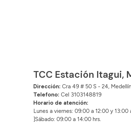
TCC Estación Itagui, 
Dirección:
Cra 49 # 50 S - 24, Medellín,
Telefono:
Cel 3103148819
Horario de atención:
Lunes a viernes: 09:00 a 12:00 y 13:00 a
]Sábado: 09:00 a 14:00 hrs.