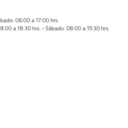
ábado: 08:00 a 17:00 hrs.
8:00 a 18:30 hrs. - Sábado: 08:00 a 15:30 hrs.