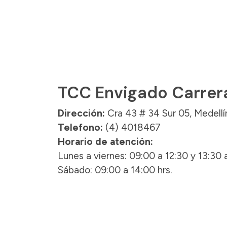
TCC Envigado Carrera
Dirección:
Cra 43 # 34 Sur 05, Medellín
Telefono:
(4) 4018467
Horario de atención:
Lunes a viernes: 09:00 a 12:30 y 13:30 a
Sábado: 09:00 a 14:00 hrs.