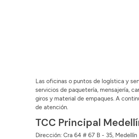
Las oficinas o puntos de logística y se
servicios de paquetería, mensajería, c
giros y material de empaques. A contin
de atención.
TCC Principal Medellí
Dirección: Cra 64 # 67 B - 35, Medellín