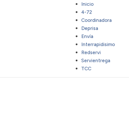
Inicio
4-72
Coordinadora
Deprisa
Envía
Interrapidisimo
Redservi
Servientrega
TCC