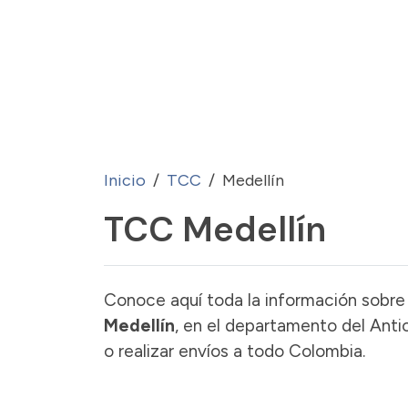
Inicio
TCC
Medellín
TCC Medellín
Conoce aquí toda la información sobre 
Medellín
, en el departamento del Anti
o realizar envíos a todo Colombia.