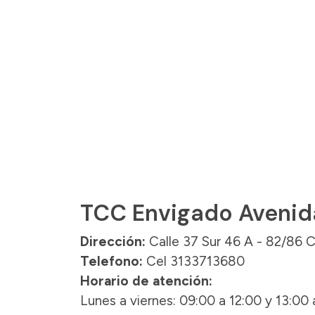
TCC Envigado Avenida
Dirección:
Calle 37 Sur 46 A - 82/86 C. 
Telefono:
Cel 3133713680
Horario de atención:
Lunes a viernes: 09:00 a 12:00 y 13:00 a