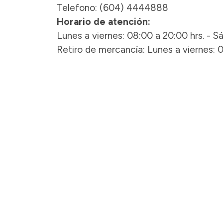
Telefono: (604) 4444888
Horario de atención:
Lunes a viernes: 08:00 a 20:00 hrs. - S
Retiro de mercancía: Lunes a viernes: 0