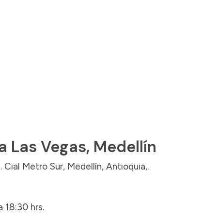
 Las Vegas, Medellín
Cial Metro Sur, Medellín, Antioquia,.
 18:30 hrs.