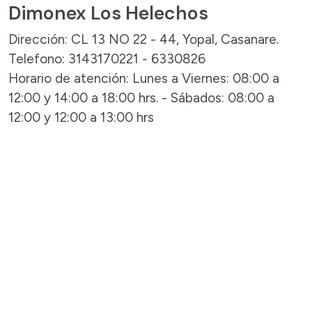
Dimonex Los Helechos
Dirección: CL 13 NO 22 - 44, Yopal, Casanare.
Telefono: 3143170221 - 6330826
Horario de atención: Lunes a Viernes: 08:00 a
12:00 y 14:00 a 18:00 hrs. - Sábados: 08:00 a
12:00 y 12:00 a 13:00 hrs