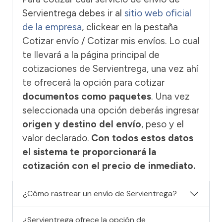
Servientrega debes ir al
sitio web oficial
de la empresa
, clickear en la pestaña
Cotizar envío / Cotizar mis envíos. Lo cual
te llevará a la página principal de
cotizaciones de Servientrega, una vez ahí
te ofrecerá la opción para cotizar
documentos como paquetes
. Una vez
seleccionada una opción deberás ingresar
origen y destino del envío
, peso y el
valor declarado.
Con todos estos datos
el sistema te proporcionará la
cotización con el precio de inmediato.
¿Cómo rastrear un envío de Servientrega?
¿Servientrega ofrece la opción de