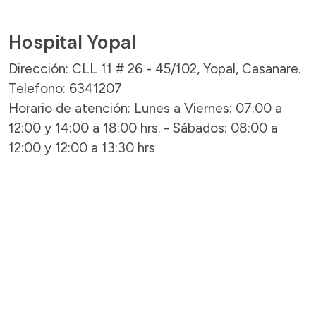
Hospital Yopal
Dirección: CLL 11 # 26 - 45/102, Yopal, Casanare.
Telefono: 6341207
Horario de atención: Lunes a Viernes: 07:00 a
12:00 y 14:00 a 18:00 hrs. - Sábados: 08:00 a
12:00 y 12:00 a 13:30 hrs