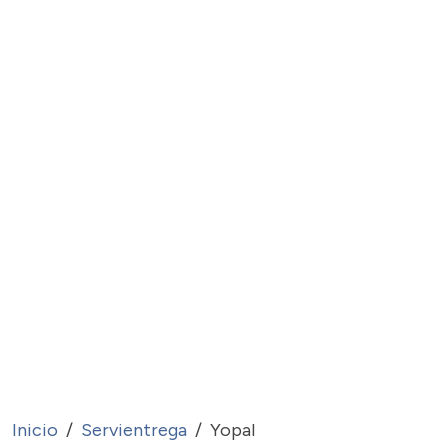
Inicio
Servientrega
Yopal