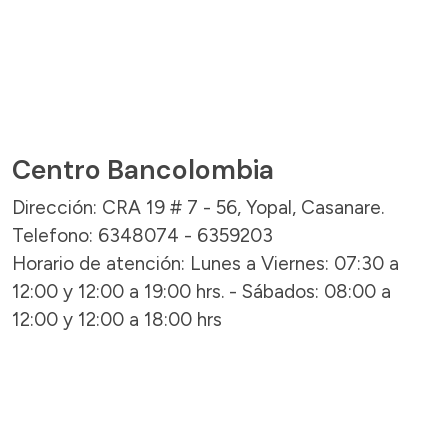
Centro Bancolombia
Dirección: CRA 19 # 7 - 56, Yopal, Casanare.
Telefono: 6348074 - 6359203
Horario de atención: Lunes a Viernes: 07:30 a
12:00 y 12:00 a 19:00 hrs. - Sábados: 08:00 a
12:00 y 12:00 a 18:00 hrs