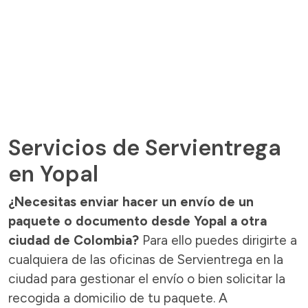
Servicios de Servientrega
en Yopal
¿Necesitas enviar hacer un envío de un
paquete o documento desde Yopal a otra
ciudad de Colombia?
Para ello puedes dirigirte a
cualquiera de las oficinas de Servientrega en la
ciudad para gestionar el envío o bien solicitar la
recogida a domicilio de tu paquete. A