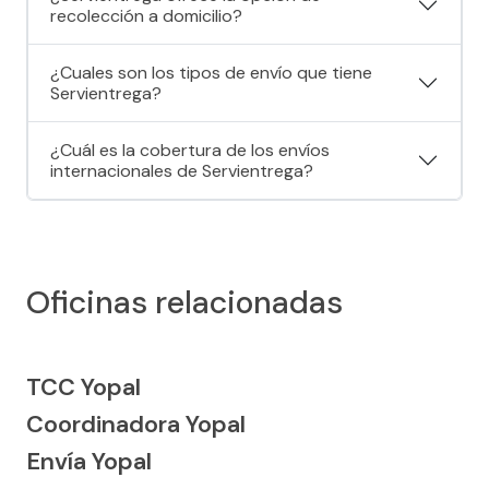
recolección a domicilio?
¿Cuales son los tipos de envío que tiene
Servientrega?
¿Cuál es la cobertura de los envíos
internacionales de Servientrega?
Oficinas relacionadas
TCC Yopal
Coordinadora Yopal
Envía Yopal