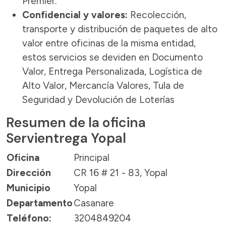
Premier.
Confidencial y valores:
Recolección,
transporte y distribución de paquetes de alto
valor entre oficinas de la misma entidad,
estos servicios se deviden en Documento
Valor, Entrega Personalizada, Logística de
Alto Valor, Mercancía Valores, Tula de
Seguridad y Devolución de Loterías
Resumen de la oficina
Servientrega Yopal
Oficina
Principal
Dirección
CR 16 # 21 - 83, Yopal
Municipio
Yopal
Departamento
Casanare
Teléfono:
3204849204