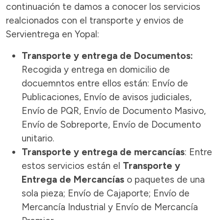
continuación te damos a conocer los servicios
realcionados con el transporte y envios de
Servientrega en Yopal:
Transporte y entrega de Documentos:
Recogida y entrega en domicilio de
docuemntos entre ellos están: Envío de
Publicaciones, Envío de avisos judiciales,
Envío de PQR, Envío de Documento Masivo,
Envío de Sobreporte, Envío de Documento
unitario.
Transporte y entrega de mercancías
: Entre
estos servicios están el
Transporte y
Entrega de Mercancías
o paquetes de una
sola pieza; Envío de Cajaporte; Envío de
Mercancía Industrial y Envío de Mercancía