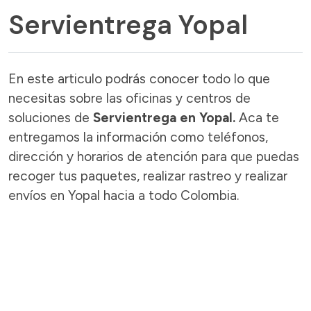
Servientrega Yopal
En este articulo podrás conocer todo lo que
necesitas sobre las oficinas y centros de
soluciones de
Servientrega en Yopal.
Aca te
entregamos la información como teléfonos,
dirección y horarios de atención para que puedas
recoger tus paquetes, realizar rastreo y realizar
envíos en Yopal hacia a todo Colombia.