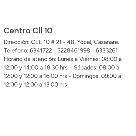
Centro Cll 10
Dirección: CLL 10 # 21 - 48, Yopal, Casanare.
Telefono: 6341722 - 3228461998 - 6333261
Horario de atención: Lunes a Viernes: 08:00 a
12:00 y 14:00 a 18:30 hrs. - Sábados: 08:00 a
12:00 y 12:00 a 16:00 hrs - Domingos: 09:00 a
12:00 y 12:00 a 13:00 hrs