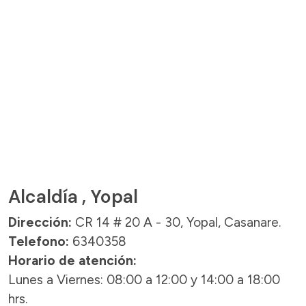
Alcaldía , Yopal
Dirección:
CR 14 # 20 A - 30, Yopal, Casanare.
Telefono:
6340358
Horario de atención:
Lunes a Viernes: 08:00 a 12:00 y 14:00 a 18:00
hrs.