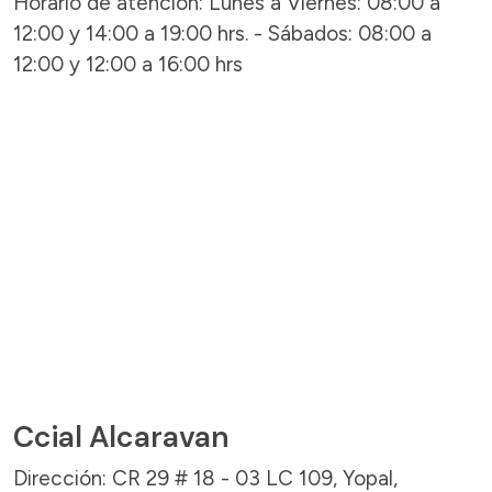
Horario de atención: Lunes a Viernes: 08:00 a
12:00 y 14:00 a 19:00 hrs. - Sábados: 08:00 a
12:00 y 12:00 a 16:00 hrs
Ccial Alcaravan
Dirección: CR 29 # 18 - 03 LC 109, Yopal,