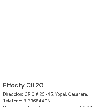
Effecty Cll 20
Dirección: CR 9 # 25 -45, Yopal, Casanare.
Telefono: 3133684403