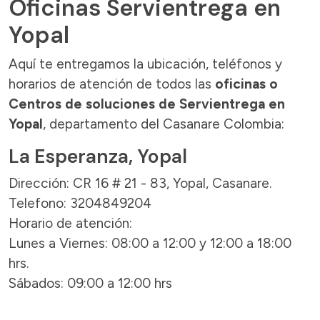
Oficinas Servientrega en
Yopal
Aquí te entregamos la ubicación, teléfonos y
horarios de atención de todos las
oficinas o
Centros de soluciones de Servientrega en
Yopal
, departamento del Casanare Colombia:
La Esperanza, Yopal
Dirección: CR 16 # 21 - 83, Yopal, Casanare.
Telefono: 3204849204
Horario de atención:
Lunes a Viernes: 08:00 a 12:00 y 12:00 a 18:00
hrs.
Sábados: 09:00 a 12:00 hrs