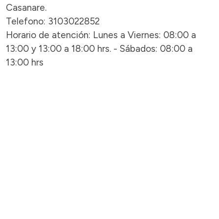
Casanare.
Telefono: 3103022852
Horario de atención: Lunes a Viernes: 08:00 a
13:00 y 13:00 a 18:00 hrs. - Sábados: 08:00 a
13:00 hrs