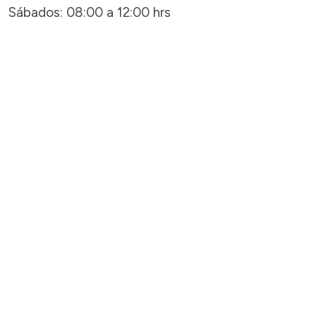
Sábados: 08:00 a 12:00 hrs