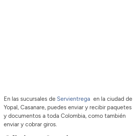
En las sucursales de
Servientrega
en la ciudad de
Yopal, Casanare, puedes enviar y recibir paquetes
y documentos a toda Colombia, como también
enviar y cobrar giros.