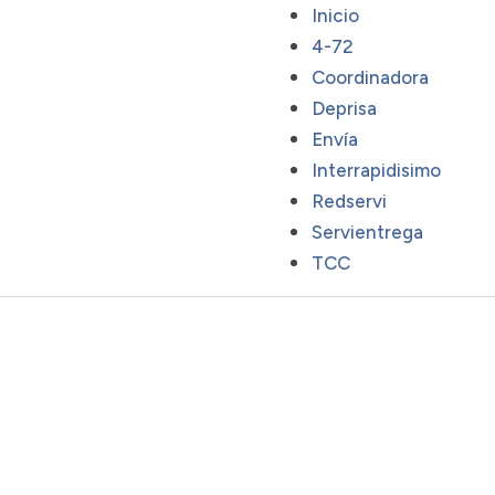
Inicio
4-72
Coordinadora
Deprisa
Envía
Interrapidisimo
Redservi
Servientrega
TCC