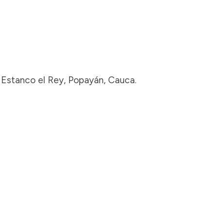
al Estanco el Rey, Popayán, Cauca.