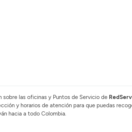
 sobre las oficinas y Puntos de Servicio de
RedServ
ección y horarios de atención para que puedas recog
yán hacia a todo Colombia.