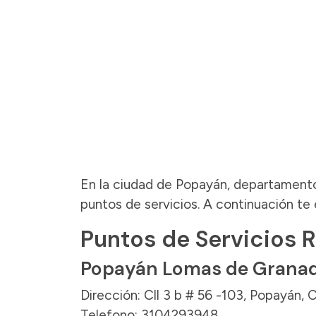
En la ciudad de Popayán, departament
puntos de servicios. A continuación te 
Puntos de Servicios 
Popayán Lomas de Grana
Dirección: Cll 3 b # 56 -103, Popayán, 
Telefono: 3104293948