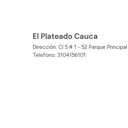
El Plateado Cauca
Dirección: Cl 5 # 1 - 52 Parque Princip
Telefono: 3104156101