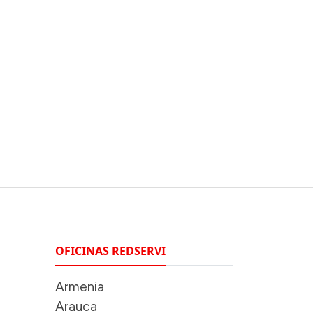
OFICINAS REDSERVI
Armenia
Arauca