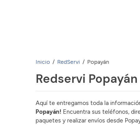
Inicio
RedServi
Popayán
Redservi Popayán
Aquí te entregamos toda la información
Popayán!
Encuentra sus teléfonos, dir
paquetes y realizar envíos desde Popa