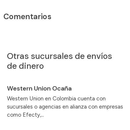
Comentarios
Otras sucursales de envíos
de dinero
Western Union Ocaña
Western Union en Colombia cuenta con
sucursales o agencias en alianza con empresas
como Efecty,...