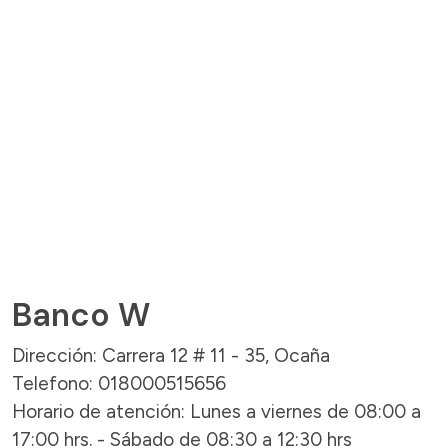
Banco W
Dirección: Carrera 12 # 11 - 35, Ocaña
Telefono: 018000515656
Horario de atención: Lunes a viernes de 08:00 a
17:00 hrs. - Sábado de 08:30 a 12:30 hrs