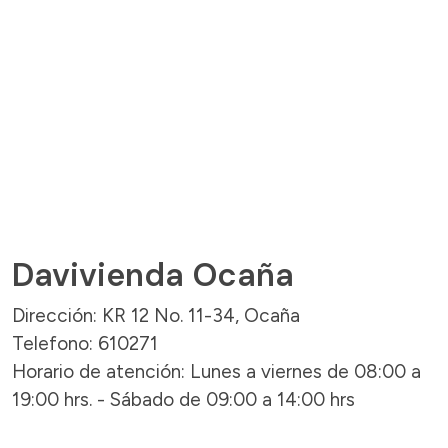
Davivienda Ocaña
Dirección: KR 12 No. 11-34, Ocaña
Telefono: 610271
Horario de atención: Lunes a viernes de 08:00 a
19:00 hrs. - Sábado de 09:00 a 14:00 hrs