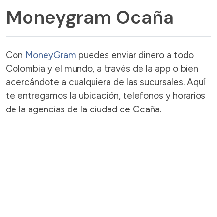
Moneygram Ocaña
Con
MoneyGram
puedes enviar dinero a todo
Colombia y el mundo, a través de la app o bien
acercándote a cualquiera de las sucursales. Aquí
te entregamos la ubicación, telefonos y horarios
de la agencias de la ciudad de Ocaña.