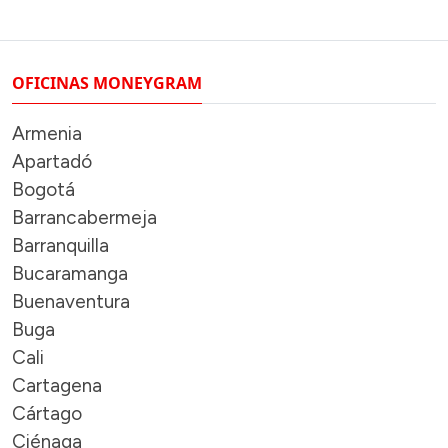
OFICINAS MONEYGRAM
Armenia
Apartadó
Bogotá
Barrancabermeja
Barranquilla
Bucaramanga
Buenaventura
Buga
Cali
Cartagena
Cártago
Ciénaga