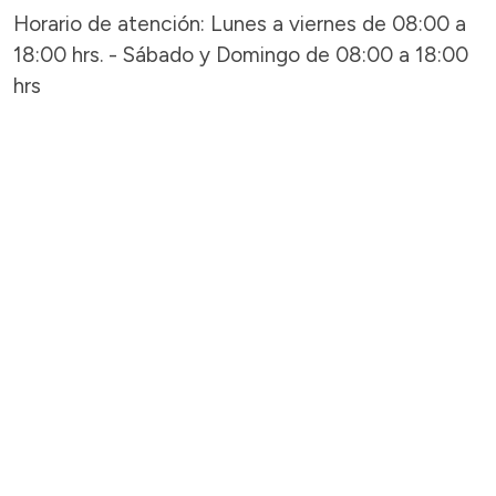
Horario de atención: Lunes a viernes de 08:00 a
18:00 hrs. - Sábado y Domingo de 08:00 a 18:00
hrs