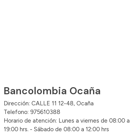
Bancolombia Ocaña
Dirección: CALLE 11 12-48, Ocaña
Telefono: 975610388
Horario de atención: Lunes a viernes de 08:00 a
19:00 hrs. - Sábado de 08:00 a 12:00 hrs