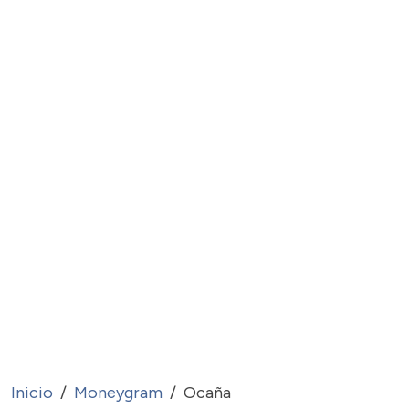
Inicio
Moneygram
Ocaña