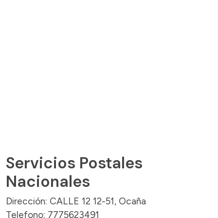
Servicios Postales
Nacionales
Dirección: CALLE 12 12-51, Ocaña
Telefono: 7775623491