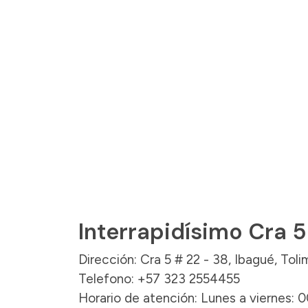
Interrapidísimo Cra 5
Dirección: Cra 5 # 22 - 38, Ibagué, Toli
Telefono: +57 323 2554455
Horario de atención: Lunes a viernes: 0