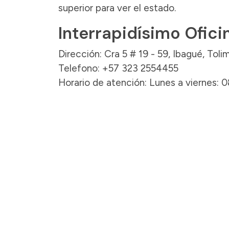
superior para ver el estado.
Interrapidísimo Ofici
Dirección: Cra 5 # 19 - 59, Ibagué, Tolim
Telefono: +57 323 2554455
Horario de atención: Lunes a viernes: 0