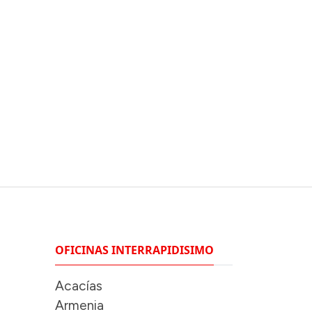
OFICINAS INTERRAPIDISIMO
Acacías
Armenia