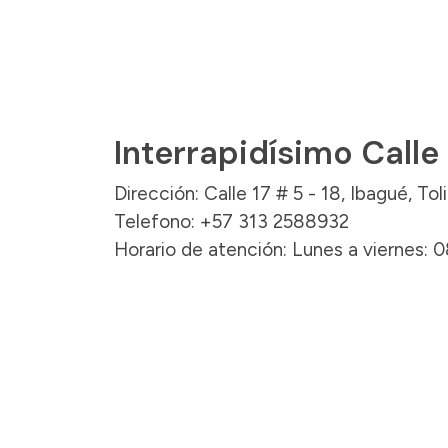
Interrapidísimo Calle
Dirección: Calle 17 # 5 - 18, Ibagué, Tol
Telefono: +57 313 2588932
Horario de atención: Lunes a viernes: 0