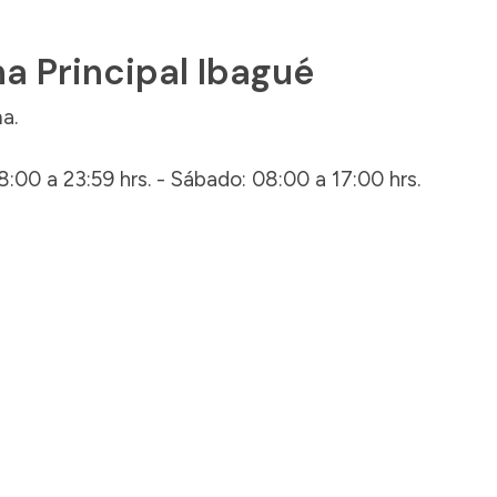
na Principal Ibagué
a.
8:00 a 23:59 hrs. - Sábado: 08:00 a 17:00 hrs.