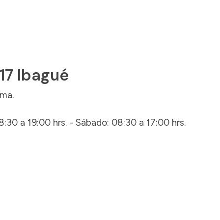
 17 Ibagué
ima.
8:30 a 19:00 hrs. - Sábado: 08:30 a 17:00 hrs.