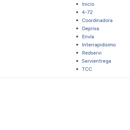
Inicio
4-72
Coordinadora
Deprisa
Envía
Interrapidisimo
Redservi
Servientrega
TCC