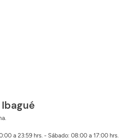
 Ibagué
ma.
0:00 a 23:59 hrs. - Sábado: 08:00 a 17:00 hrs.