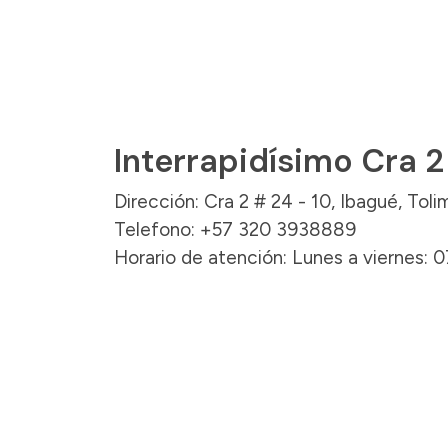
Interrapidísimo Cra 2
Dirección: Cra 2 # 24 - 10, Ibagué, Toli
Telefono: +57 320 3938889
Horario de atención: Lunes a viernes: 0