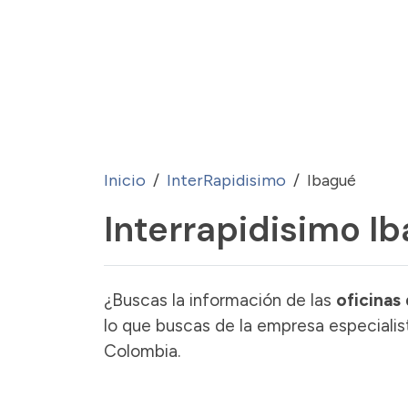
Inicio
InterRapidisimo
Ibagué
Interrapidisimo I
¿Buscas la información de las
oficinas 
lo que buscas de la empresa especialis
Colombia.