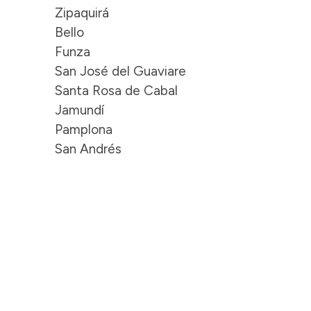
Zipaquirá
Bello
Funza
San José del Guaviare
Santa Rosa de Cabal
Jamundí
Pamplona
San Andrés