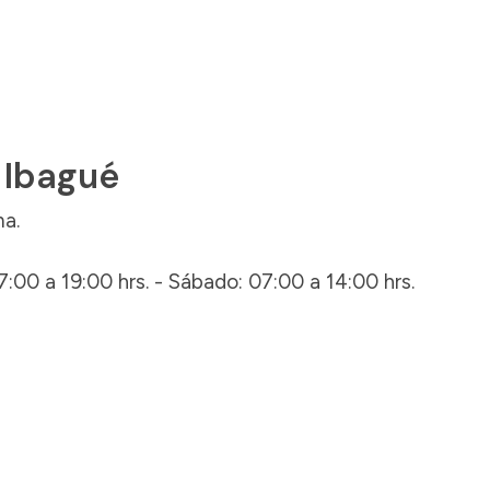
 Ibagué
ma.
7:00 a 19:00 hrs. - Sábado: 07:00 a 14:00 hrs.