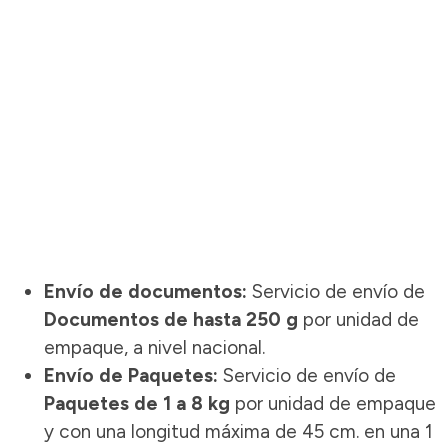
Envío de documentos:
Servicio de envío de
Documentos de hasta 250 g
por unidad de
empaque, a nivel nacional.
Envío de Paquetes:
Servicio de envío de
Paquetes de 1 a 8 kg
por unidad de empaque
y con una longitud máxima de 45 cm. en una 1