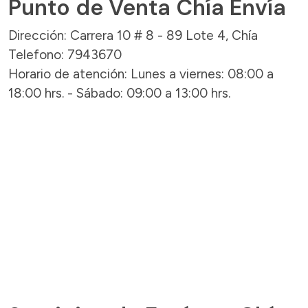
Punto de Venta Chía Envía
Dirección: Carrera 10 # 8 - 89 Lote 4, Chía
Telefono: 7943670
Horario de atención: Lunes a viernes: 08:00 a
18:00 hrs. - Sábado: 09:00 a 13:00 hrs.