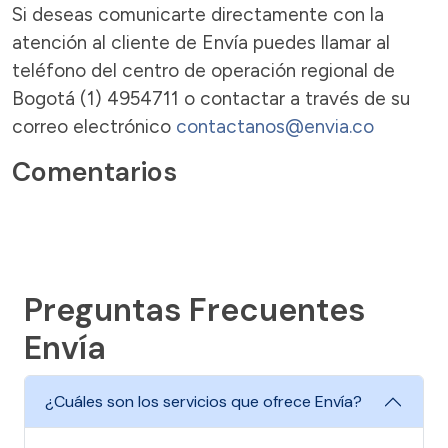
Si deseas comunicarte directamente con la
atención al cliente de Envía puedes llamar al
teléfono del centro de operación regional de
Bogotá (1) 4954711 o contactar a través de su
correo electrónico
contactanos@envia.co
Comentarios
Preguntas Frecuentes
Envía
¿Cuáles son los servicios que ofrece Envía?