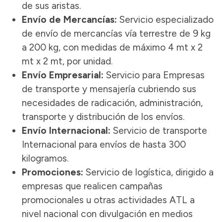
de sus aristas.
Envío de Mercancías:
Servicio especializado
de envío de mercancías vía terrestre de 9 kg
a 200 kg, con medidas de máximo 4 mt x 2
mt x 2 mt, por unidad.
Envío Empresarial:
Servicio para Empresas
de transporte y mensajería cubriendo sus
necesidades de radicación, administración,
transporte y distribución de los envíos.
Envío Internacional:
Servicio de transporte
Internacional para envíos de hasta 300
kilogramos.
Promociones:
Servicio de logística, dirigido a
empresas que realicen campañas
promocionales u otras actividades ATL a
nivel nacional con divulgación en medios