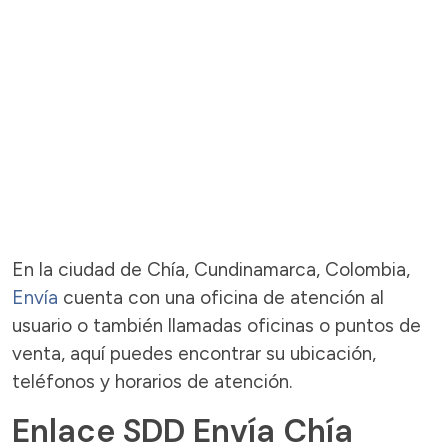
En la ciudad de Chía, Cundinamarca, Colombia,
Envía
cuenta con una oficina de atención al
usuario o también llamadas oficinas o puntos de
venta, aquí puedes encontrar su ubicación,
teléfonos y horarios de atención.
Enlace SDD Envía Chía