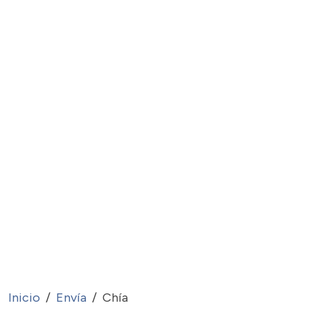
Inicio
Envía
Chía