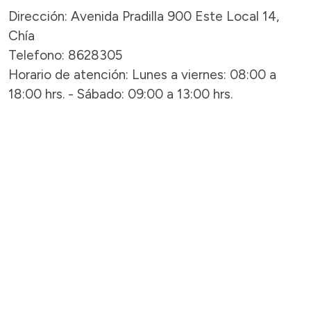
Dirección: Avenida Pradilla 900 Este Local 14,
Chía
Telefono: 8628305
Horario de atención: Lunes a viernes: 08:00 a
18:00 hrs. - Sábado: 09:00 a 13:00 hrs.