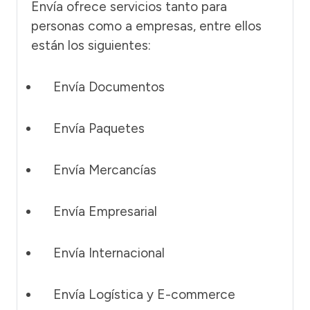
Envía ofrece servicios tanto para
personas como a empresas, entre ellos
están los siguientes:
Envía Documentos
Envía Paquetes
Envía Mercancías
Envía Empresarial
Envía Internacional
Envía Logística y E-commerce