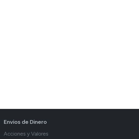
Envios de Dinero
Acciones y Valores