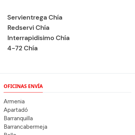
Servientrega Chía
Redservi Chía
Interrapidisimo Chía
4-72 Chía
OFICINAS ENVÍA
Armenia
Apartadó
Barranquilla
Barrancabermeja