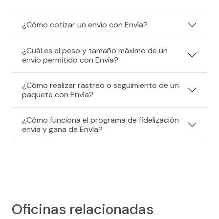
¿Cómo cotizar un envío con Envía?
¿Cuál es el peso y tamaño máximo de un
envío permitido con Envía?
¿Cómo realizar rastreo o seguimiento de un
paquete con Envía?
¿Cómo funciona el programa de fidelización
envía y gana de Envía?
Oficinas relacionadas