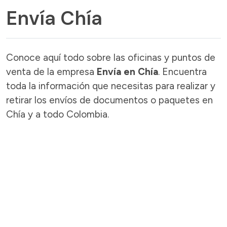
Envía Chía
Conoce aquí todo sobre las oficinas y puntos de
venta de la empresa
Envía en Chía
. Encuentra
toda la información que necesitas para realizar y
retirar los envíos de documentos o paquetes en
Chía y a todo Colombia.