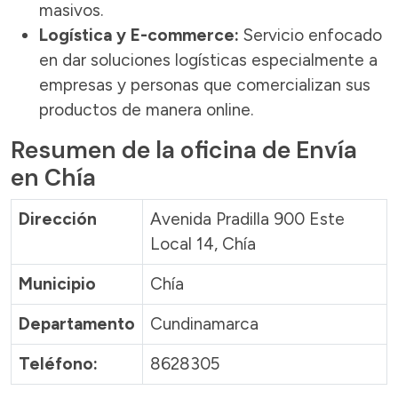
masivos.
Logística y E-commerce:
Servicio enfocado
en dar soluciones logísticas especialmente a
empresas y personas que comercializan sus
productos de manera online.
Resumen de la oficina de Envía
en Chía
Dirección
Avenida Pradilla 900 Este
Local 14, Chía
Municipio
Chía
Departamento
Cundinamarca
Teléfono:
8628305