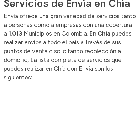
Servicios de Envía en Chía
Envía ofrece una gran variedad de servicios tanto
a personas como a empresas con una cobertura
a
1.013
Municipios en Colombia. En
Chía
puedes
realizar envíos a todo el país a través de sus
puntos de venta o solicitando recolección a
domicilio, La lista completa de servicios que
puedes realizar en Chía con Envía son los
siguientes: