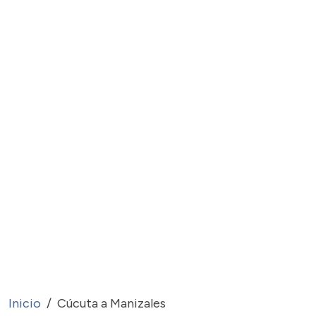
Inicio
Cúcuta a Manizales