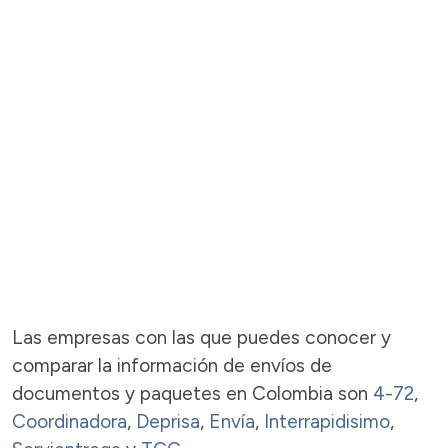
Las empresas con las que puedes conocer y
comparar la información de envíos de
documentos y paquetes en Colombia son
4-72
,
Coordinadora
,
Deprisa
,
Envía
,
Interrapidisimo
,