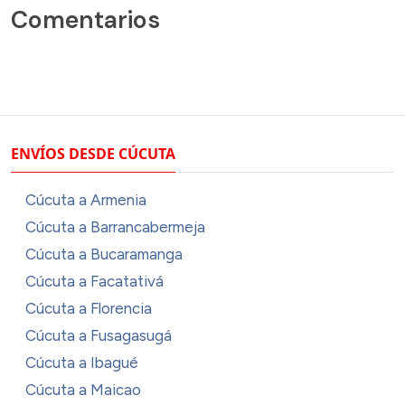
Comentarios
ENVÍOS DESDE CÚCUTA
Cúcuta a Armenia
Cúcuta a Barrancabermeja
Cúcuta a Bucaramanga
Cúcuta a Facatativá
Cúcuta a Florencia
Cúcuta a Fusagasugá
Cúcuta a Ibagué
Cúcuta a Maicao