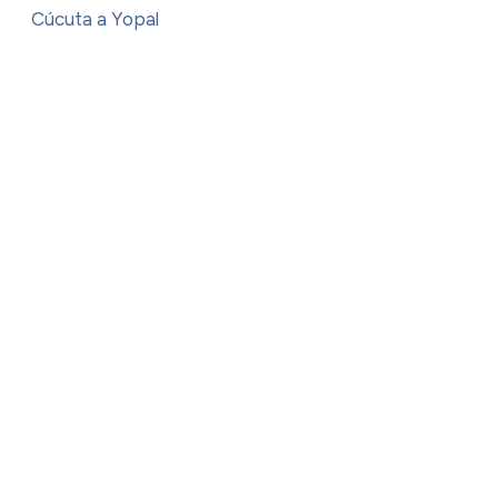
Cúcuta a Yopal