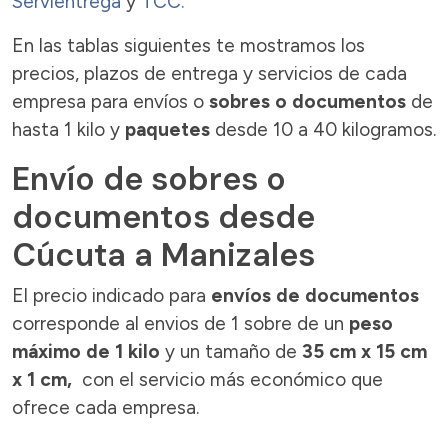
Servientrega
y
TCC.
En las tablas siguientes te mostramos los
precios, plazos de entrega y servicios de cada
empresa para envíos o
sobres o documentos
de
hasta 1 kilo y
paquetes
desde 10 a 40 kilogramos.
Envío de sobres o
documentos desde
Cúcuta a Manizales
El precio indicado para
envíos de documentos
corresponde al envios de 1 sobre de un
peso
máximo de 1 kilo
y un tamaño de
35 cm x 15 cm
x 1 cm,
con el servicio más económico que
ofrece cada empresa.