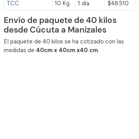
TCC
10 Kg.
1 día
$48.510
Envío de paquete de 40 kilos
desde Cúcuta a Manizales
El paquete de 40 kilos se ha cotizado con las
medidas de
40cm x 40cm x40 cm
.