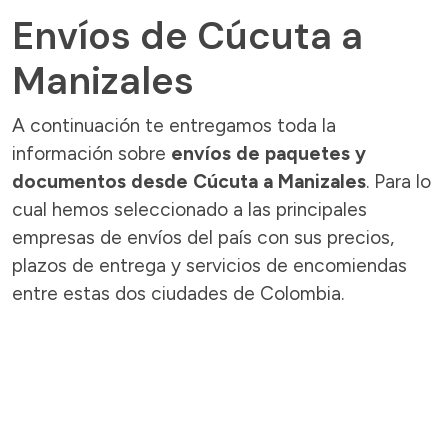
Envíos de Cúcuta a
Manizales
A continuación te entregamos toda la
información sobre
envíos de paquetes y
documentos desde Cúcuta a Manizales
. Para lo
cual hemos seleccionado a las principales
empresas de envíos del país con sus precios,
plazos de entrega y servicios de encomiendas
entre estas dos ciudades de Colombia.