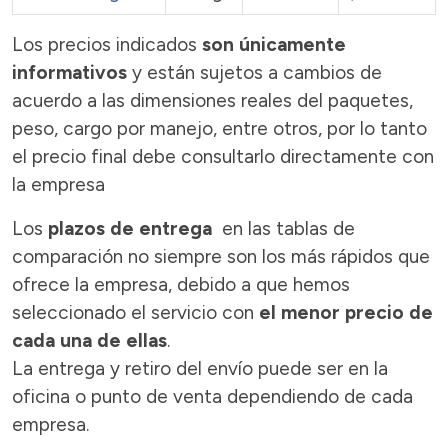
Los precios indicados
son únicamente
informativos
y están sujetos a cambios de
acuerdo a las dimensiones reales del paquetes,
peso, cargo por manejo, entre otros, por lo tanto
el precio final debe consultarlo directamente con
la empresa
Los
plazos de entrega
en las tablas de
comparación no siempre son los más rápidos que
ofrece la empresa, debido a que hemos
seleccionado el servicio con
el menor precio de
cada una de ellas
.
La entrega y retiro del envío puede ser en la
oficina o punto de venta dependiendo de cada
empresa.