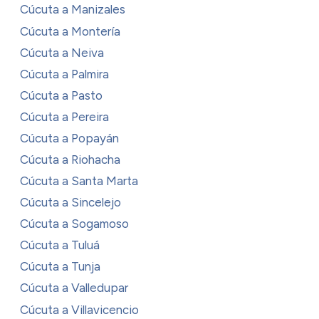
Cúcuta a Manizales
Cúcuta a Montería
Cúcuta a Neiva
Cúcuta a Palmira
Cúcuta a Pasto
Cúcuta a Pereira
Cúcuta a Popayán
Cúcuta a Riohacha
Cúcuta a Santa Marta
Cúcuta a Sincelejo
Cúcuta a Sogamoso
Cúcuta a Tuluá
Cúcuta a Tunja
Cúcuta a Valledupar
Cúcuta a Villavicencio