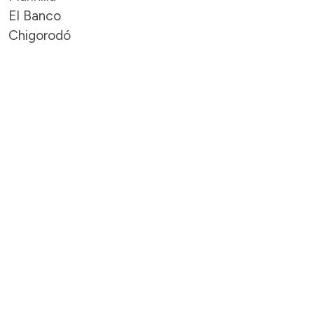
El Banco
Chigorodó