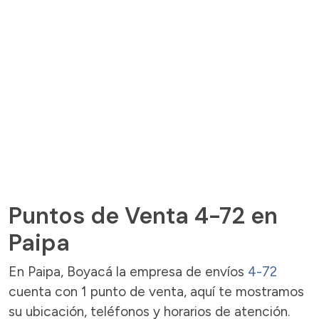
Puntos de Venta 4-72 en
Paipa
En Paipa, Boyacá la empresa de envíos
4-72
cuenta con 1 punto de venta, aquí te mostramos
su ubicación, teléfonos y horarios de atención.