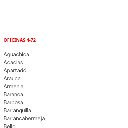
OFICINAS 4-72
Aguachica
Acacias
Apartadó
Arauca
Armenia
Baranoa
Barbosa
Barranquilla
Barrancabermeja
Bello