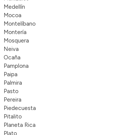
Medellín
Mocoa
Montelíbano
Montería
Mosquera
Neiva
Ocaña
Pamplona
Paipa
Palmira
Pasto
Pereira
Piedecuesta
Pitalito
Planeta Rica
Plato