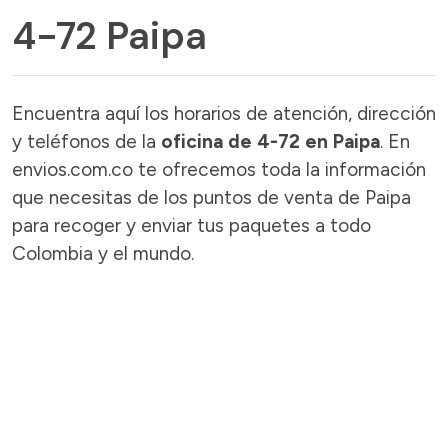
4-72 Paipa
Encuentra aquí los horarios de atención, dirección
y teléfonos de la
oficina de 4-72 en Paipa
. En
envios.com.co te ofrecemos toda la información
que necesitas de los puntos de venta de Paipa
para recoger y enviar tus paquetes a todo
Colombia y el mundo.