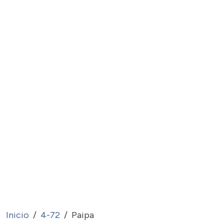
Inicio
4-72
Paipa