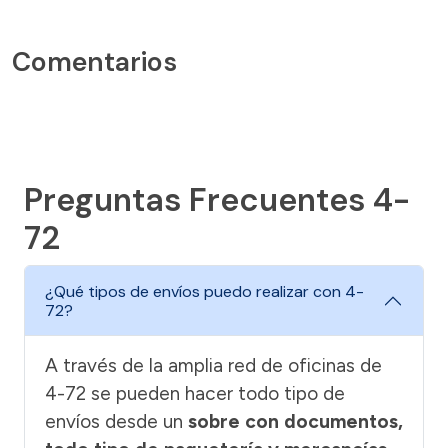
Comentarios
Preguntas Frecuentes 4-
72
¿Qué tipos de envíos puedo realizar con 4-
72?
A través de la amplia red de oficinas de
4-72 se pueden hacer todo tipo de
envíos desde un
sobre con documentos,