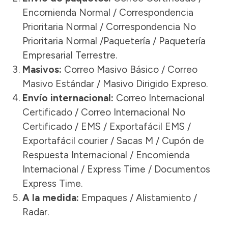
Encomienda Normal / Correspondencia
Prioritaria Normal / Correspondencia No
Prioritaria Normal /Paquetería / Paquetería
Empresarial Terrestre.
Masivos:
Correo Masivo Básico / Correo
Masivo Estándar / Masivo Dirigido Expreso.
Envío internacional:
Correo Internacional
Certificado / Correo Internacional No
Certificado / EMS / Exportafácil EMS /
Exportafácil courier / Sacas M / Cupón de
Respuesta Internacional / Encomienda
Internacional / Express Time / Documentos
Express Time.
A la medida:
Empaques / Alistamiento /
Radar.