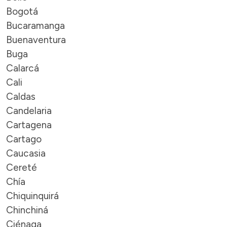
Bogotá
Bucaramanga
Buenaventura
Buga
Calarcá
Cali
Caldas
Candelaria
Cartagena
Cartago
Caucasia
Cereté
Chía
Chiquinquirá
Chinchiná
Ciénaga