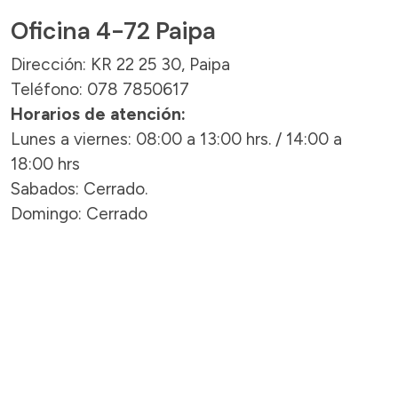
Oficina 4-72 Paipa
Dirección: KR 22 25 30, Paipa
Teléfono: 078 7850617
Horarios de atención:
Lunes a viernes: 08:00 a 13:00 hrs. / 14:00 a
18:00 hrs
Sabados: Cerrado.
Domingo: Cerrado