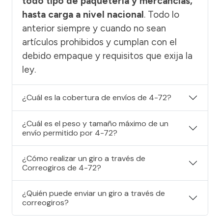
todo tipo de paquetería y mercancías,
hasta carga a nivel nacional
. Todo lo
anterior siempre y cuando no sean
artículos prohibidos y cumplan con el
debido empaque y requisitos que exija la
ley.
¿Cuál es la cobertura de envíos de 4-72?
¿Cuál es el peso y tamaño máximo de un
envío permitido por 4-72?
¿Cómo realizar un giro a través de
Correogiros de 4-72?
¿Quién puede enviar un giro a través de
correogiros?