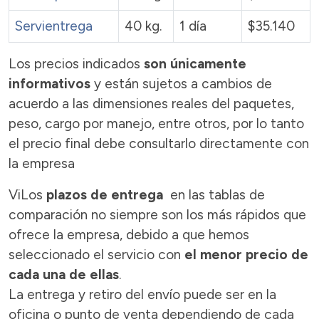
Servientrega
40 kg.
1 día
$35.140
Los precios indicados
son únicamente
informativos
y están sujetos a cambios de
acuerdo a las dimensiones reales del paquetes,
peso, cargo por manejo, entre otros, por lo tanto
el precio final debe consultarlo directamente con
la empresa
ViLos
plazos de entrega
en las tablas de
comparación no siempre son los más rápidos que
ofrece la empresa, debido a que hemos
seleccionado el servicio con
el menor precio de
cada una de ellas
.
La entrega y retiro del envío puede ser en la
oficina o punto de venta dependiendo de cada