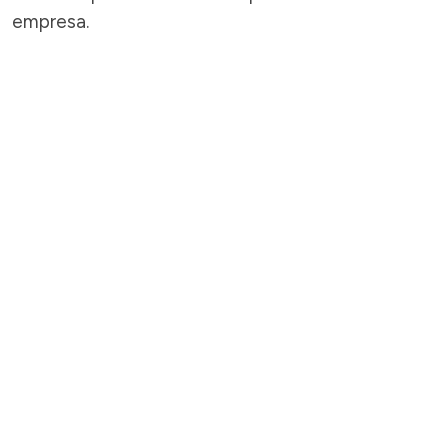
empresa.