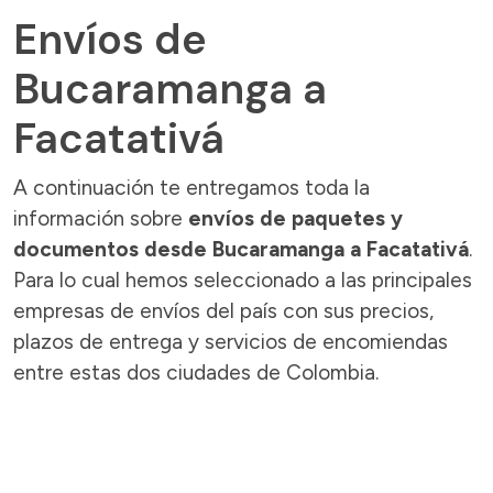
Envíos de
Bucaramanga a
Facatativá
A continuación te entregamos toda la
información sobre
envíos de paquetes y
documentos desde Bucaramanga a Facatativá
.
Para lo cual hemos seleccionado a las principales
empresas de envíos del país con sus precios,
plazos de entrega y servicios de encomiendas
entre estas dos ciudades de Colombia.