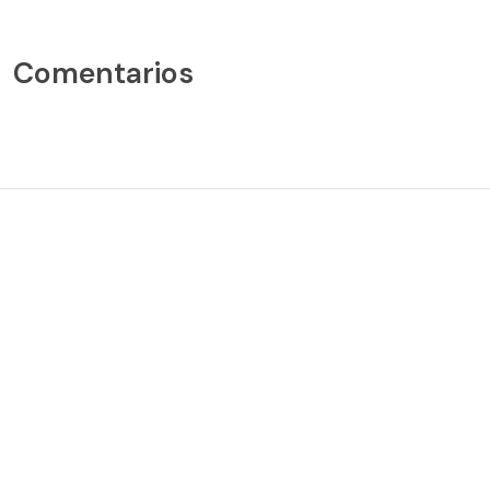
Comentarios