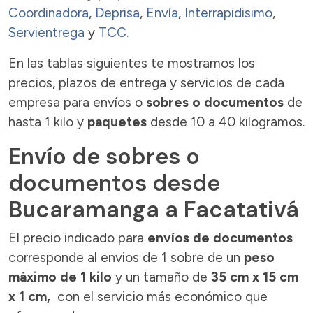
Coordinadora
,
Deprisa
,
Envía
,
Interrapidisimo
,
Servientrega
y
TCC.
En las tablas siguientes te mostramos los
precios, plazos de entrega y servicios de cada
empresa para envíos o
sobres o documentos
de
hasta 1 kilo y
paquetes
desde 10 a 40 kilogramos.
Envío de sobres o
documentos desde
Bucaramanga a Facatativá
El precio indicado para
envíos de documentos
corresponde al envios de 1 sobre de un
peso
máximo de 1 kilo
y un tamaño de
35 cm x 15 cm
x 1 cm,
con el servicio más económico que