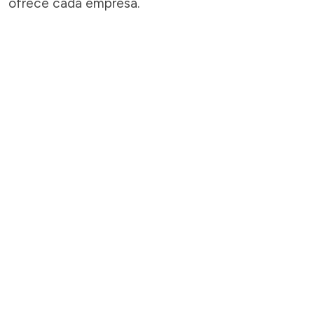
ofrece cada empresa.