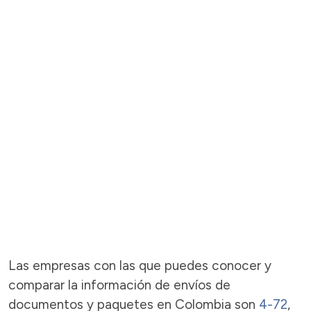
Las empresas con las que puedes conocer y
comparar la información de envíos de
documentos y paquetes en Colombia son
4-72
,