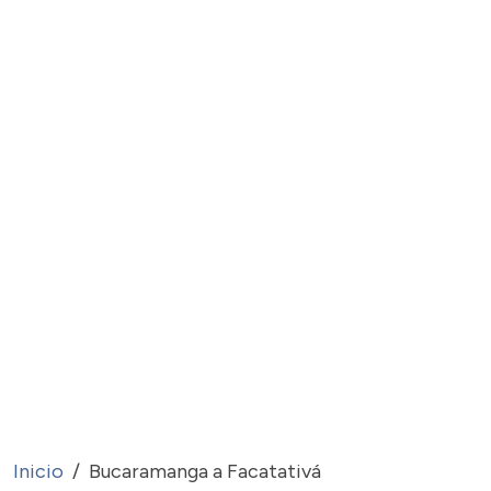
Inicio
Bucaramanga a Facatativá